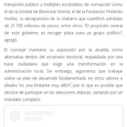
transporte público y múltiples escándalos de corrupción como
el de la Unidad de Bienestar Animal, el de la Fundación Pintando
Huellas, la desaparición de la chatarra que cuantificó pérdidas
de 21.700 millones de pesos, entre otros. “El propósito central
de este gobierno es recoger plata para un grupo político”,
agregó.
El concejal mantiene su aspiración por la alcaldía como
alternativa dentro del escenario electoral, respaldada por una
base ciudadana que exige una transformación en la
administración local; Sin embargo, argumenta que trabajar
sobre un plan de desarrollo fundamentado en otros valores e
ideales “es una limitante muy difícil”, por lo que es posible que
desista de participar en las elecciones atípicas, optando por un
mandato completo.