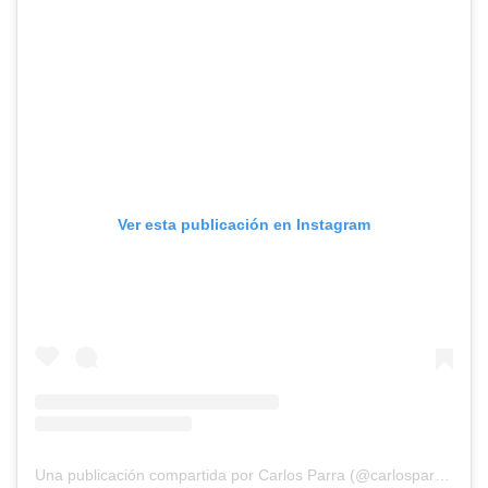
Ver esta publicación en Instagram
Una publicación compartida por Carlos Parra (@carlosparrabuc)