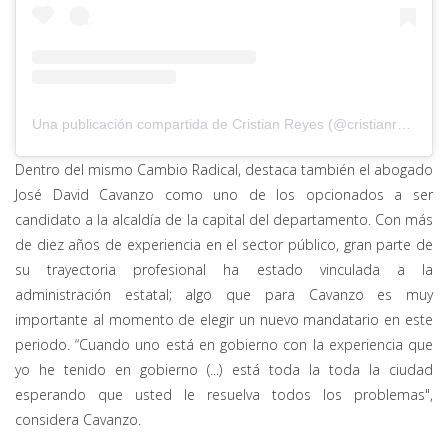
Una publicación compartida de Cristian Reyes (@cristianreyescr_)
Dentro del mismo Cambio Radical, destaca también el abogado
José David Cavanzo como uno de los opcionados a ser
candidato a la alcaldía de la capital del departamento. Con más
de diez años de experiencia en el sector público, gran parte de
su trayectoria profesional ha estado vinculada a la
administración estatal; algo que para Cavanzo es muy
importante al momento de elegir un nuevo mandatario en este
periodo. “Cuando uno está en gobierno con la experiencia que
yo he tenido en gobierno (...) está toda la toda la ciudad
esperando que usted le resuelva todos los problemas",
considera Cavanzo.