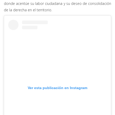
donde acentúe su labor ciudadana y su deseo de consolidación
de la derecha en el territorio.
Ver esta publicación en Instagram