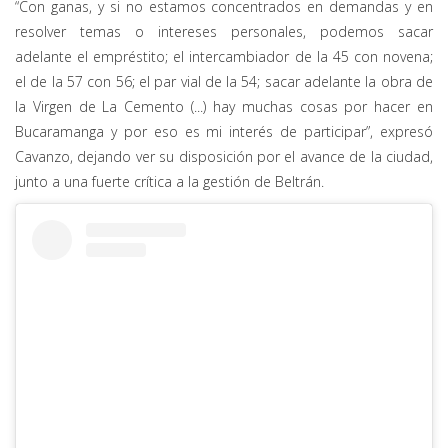
“Con ganas, y si no estamos concentrados en demandas y en
resolver temas o intereses personales, podemos sacar
adelante el empréstito; el intercambiador de la 45 con novena;
el de la 57 con 56; el par vial de la 54; sacar adelante la obra de
la Virgen de La Cemento (...) hay muchas cosas por hacer en
Bucaramanga y por eso es mi interés de participar”, expresó
Cavanzo, dejando ver su disposición por el avance de la ciudad,
junto a una fuerte crítica a la gestión de Beltrán.