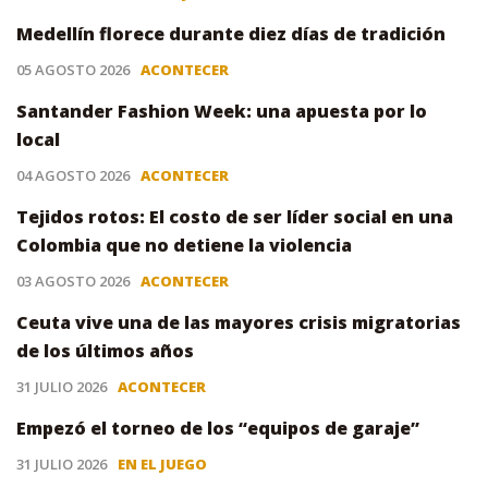
Medellín florece durante diez días de tradición
05 AGOSTO 2026
ACONTECER
Santander Fashion Week: una apuesta por lo
local
04 AGOSTO 2026
ACONTECER
Tejidos rotos: El costo de ser líder social en una
Colombia que no detiene la violencia
03 AGOSTO 2026
ACONTECER
Ceuta vive una de las mayores crisis migratorias
de los últimos años
31 JULIO 2026
ACONTECER
Empezó el torneo de los “equipos de garaje”
31 JULIO 2026
EN EL JUEGO