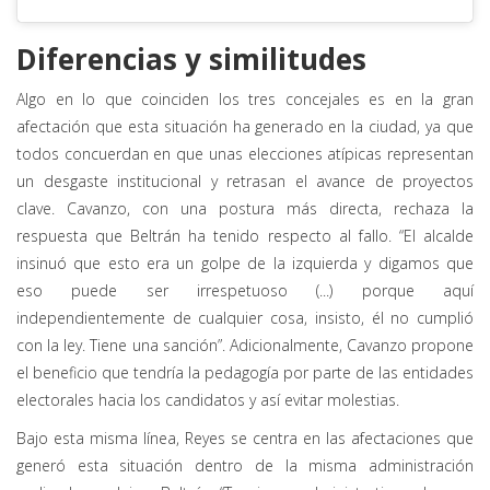
Diferencias y similitudes
Algo en lo que coinciden los tres concejales es en la gran
afectación que esta situación ha generado en la ciudad, ya que
todos concuerdan en que unas elecciones atípicas representan
un desgaste institucional y retrasan el avance de proyectos
clave. Cavanzo, con una postura más directa, rechaza la
respuesta que Beltrán ha tenido respecto al fallo. “El alcalde
insinuó que esto era un golpe de la izquierda y digamos que
eso puede ser irrespetuoso (...) porque aquí
independientemente de cualquier cosa, insisto, él no cumplió
con la ley. Tiene una sanción”. Adicionalmente, Cavanzo propone
el beneficio que tendría la pedagogía por parte de las entidades
electorales hacia los candidatos y así evitar molestias.
Bajo esta misma línea, Reyes se centra en las afectaciones que
generó esta situación dentro de la misma administración