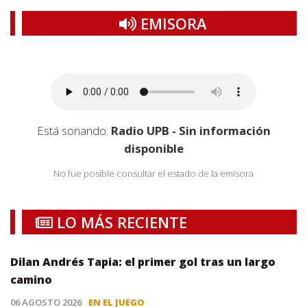
EMISORA
Está sonando:
Radio UPB - Sin información
disponible
No fue posible consultar el estado de la emisora
LO MÁS RECIENTE
Dilan Andrés Tapia: el primer gol tras un largo
camino
06 AGOSTO 2026
EN EL JUEGO