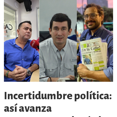
Incertidumbre política:
así avanza