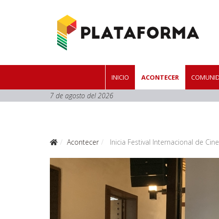
INICIO
ACONTECER
COMUNID
7 de agosto del 2026
Acontecer
Inicia Festival Internacional de Ci