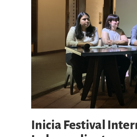
Inicia Festival Inte