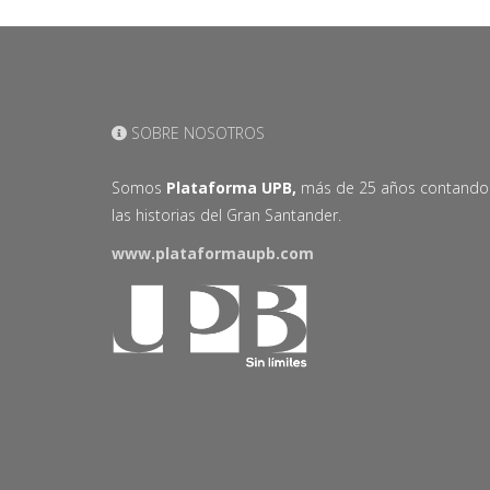
SOBRE NOSOTROS
Somos
Plataforma UPB,
más de 25 años contando
las historias del Gran Santander.
www.plataformaupb.com