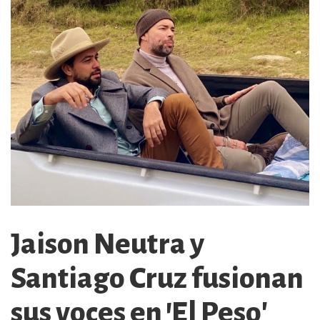
Jaison Neutra y
Santiago Cruz fusionan
sus voces en 'El Peso'