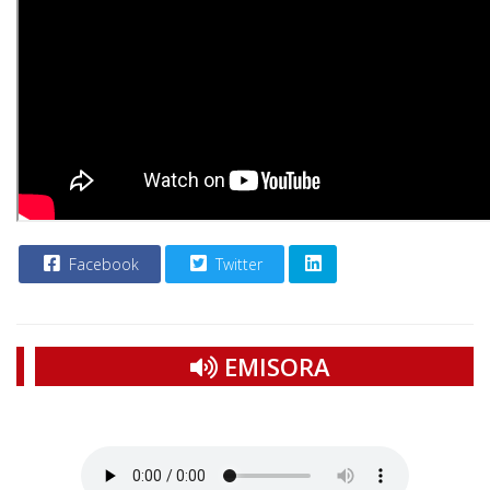
Facebook
Twitter
EMISORA