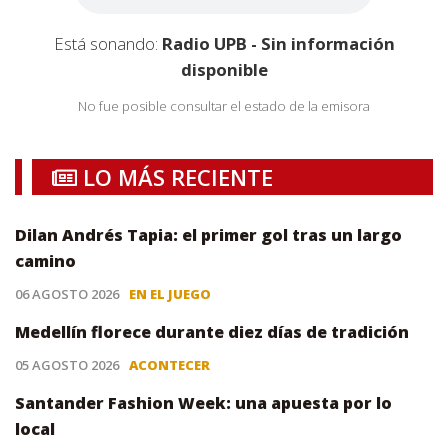
Está sonando:
Radio UPB - Sin información
disponible
No fue posible consultar el estado de la emisora
LO MÁS RECIENTE
Dilan Andrés Tapia: el primer gol tras un largo
camino
06 AGOSTO 2026
EN EL JUEGO
Medellín florece durante diez días de tradición
05 AGOSTO 2026
ACONTECER
Santander Fashion Week: una apuesta por lo
local