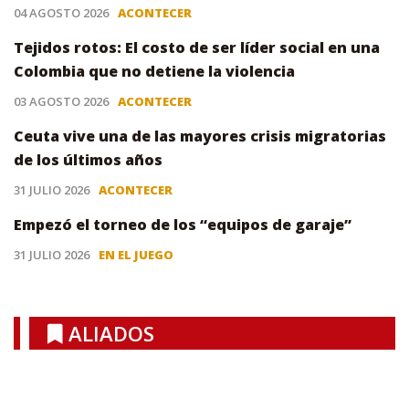
04 AGOSTO 2026
ACONTECER
Tejidos rotos: El costo de ser líder social en una
Colombia que no detiene la violencia
03 AGOSTO 2026
ACONTECER
Ceuta vive una de las mayores crisis migratorias
de los últimos años
31 JULIO 2026
ACONTECER
Empezó el torneo de los “equipos de garaje”
31 JULIO 2026
EN EL JUEGO
ALIADOS