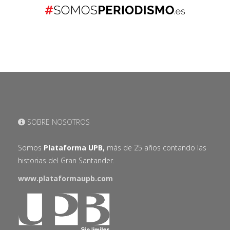
SOBRE NOSOTROS
Somos
Plataforma UPB,
más de 25 años contando las
historias del Gran Santander.
www.plataformaupb.com