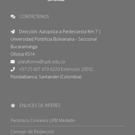
CONTÁCTENOS
Dirección: Autopista a Piedecuesta Km 7 |
Universidad Pontificia Bolivariana - Seccional
Bucaramanga
Oficina K514
+57 (7) 607 679 6220 Extensión 20592
Floridablanca, Santander (Colombia).
ENLACES DE INTERÉS
Periódico Contexto UPB Medellín
Consejo de Redacción