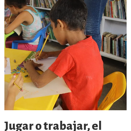
Jugar o trabajar, el