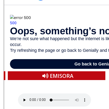
Facebook
Twitter
EMISORA