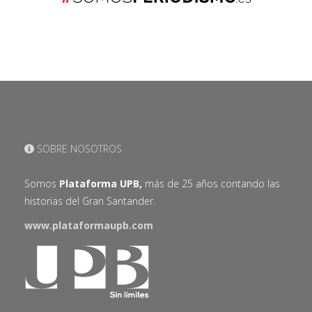
SOBRE NOSOTROS
Somos
Plataforma UPB,
más de 25 años contando las
historias del Gran Santander.
www.plataformaupb.com