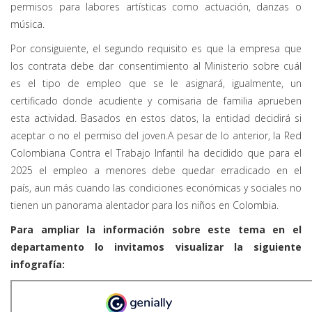
permisos para labores artísticas como actuación, danzas o
música.
Por consiguiente, el segundo requisito es que la empresa que
los contrata debe dar consentimiento al Ministerio sobre cuál
es el tipo de empleo que se le asignará, igualmente, un
certificado donde acudiente y comisaria de familia aprueben
esta actividad. Basados en estos datos, la entidad decidirá si
aceptar o no el permiso del joven.
A pesar de lo anterior, la Red
Colombiana Contra el Trabajo Infantil ha decidido que para el
2025 el empleo a menores debe quedar erradicado en el
país, aun más cuando las condiciones económicas y sociales no
tienen un panorama alentador para los niños en Colombia.
Para ampliar la información sobre este tema en el
departamento lo invitamos visualizar la siguiente
infografía: