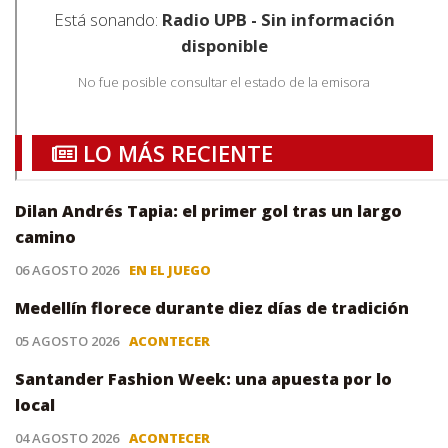
Está sonando:
Radio UPB - Sin información
disponible
No fue posible consultar el estado de la emisora
LO MÁS RECIENTE
Dilan Andrés Tapia: el primer gol tras un largo
camino
06 AGOSTO 2026
EN EL JUEGO
Medellín florece durante diez días de tradición
05 AGOSTO 2026
ACONTECER
Santander Fashion Week: una apuesta por lo
local
04 AGOSTO 2026
ACONTECER