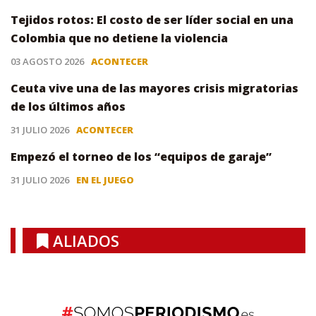
Tejidos rotos: El costo de ser líder social en una
Colombia que no detiene la violencia
03 AGOSTO 2026
ACONTECER
Ceuta vive una de las mayores crisis migratorias
de los últimos años
31 JULIO 2026
ACONTECER
Empezó el torneo de los “equipos de garaje”
31 JULIO 2026
EN EL JUEGO
ALIADOS