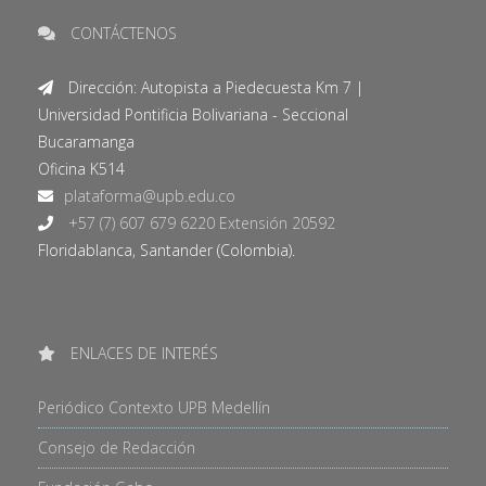
CONTÁCTENOS
Dirección: Autopista a Piedecuesta Km 7 |
Universidad Pontificia Bolivariana - Seccional
Bucaramanga
Oficina K514
+57 (7) 607 679 6220 Extensión 20592
Floridablanca, Santander (Colombia).
ENLACES DE INTERÉS
Periódico Contexto UPB Medellín
Consejo de Redacción