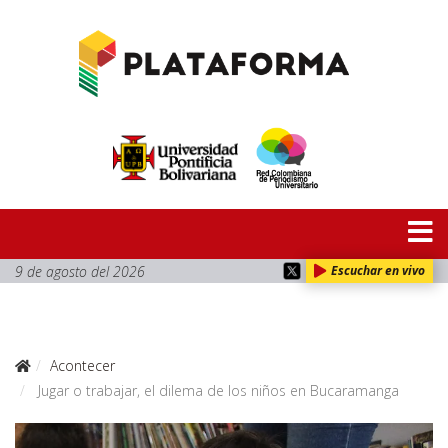
9 de agosto del 2026
Escuchar en vivo
Acontecer
Jugar o trabajar, el dilema de los niños en Bucaramanga