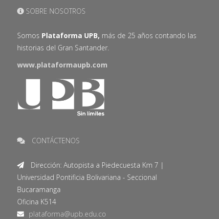
SOBRE NOSOTROS
Somos
Plataforma UPB,
más de 25 años contando las
historias del Gran Santander.
www.plataformaupb.com
CONTÁCTENOS
Dirección: Autopista a Piedecuesta Km 7 |
Universidad Pontificia Bolivariana - Seccional
Bucaramanga
Oficina K514