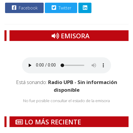
Facebook
Twitter
EMISORA
Está sonando:
Radio UPB - Sin información
disponible
No fue posible consultar el estado de la emisora
LO MÁS RECIENTE