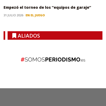
Empezó el torneo de los “equipos de garaje”
31 JULIO 2026
EN EL JUEGO
ALIADOS