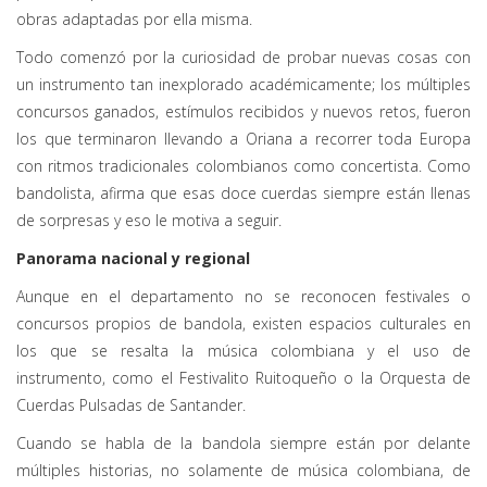
obras adaptadas por ella misma.
Todo comenzó por la curiosidad de probar nuevas cosas con
un instrumento tan inexplorado académicamente; los múltiples
concursos ganados, estímulos recibidos y nuevos retos, fueron
los que terminaron llevando a Oriana a recorrer toda Europa
con ritmos tradicionales colombianos como concertista. Como
bandolista, afirma que esas doce cuerdas siempre están llenas
de sorpresas y eso le motiva a seguir.
Panorama nacional y regional
Aunque en el departamento no se reconocen festivales o
concursos propios de bandola, existen espacios culturales en
los que se resalta la música colombiana y el uso de
instrumento, como el Festivalito Ruitoqueño o la Orquesta de
Cuerdas Pulsadas de Santander.
Cuando se habla de la bandola siempre están por delante
múltiples historias, no solamente de música colombiana, de