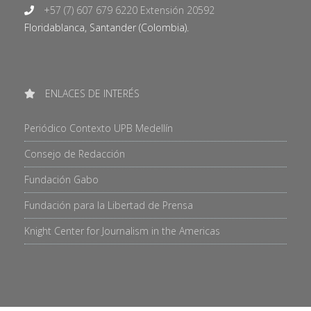
+57 (7) 607 679 6220 Extensión 20592
Floridablanca, Santander (Colombia).
ENLACES DE INTERÉS
Periódico Contexto UPB Medellín
Consejo de Redacción
Fundación Gabo
Fundación para la Libertad de Prensa
Knight Center for Journalism in the Americas