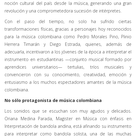
noción cultural del país desde la música, generando una gran
revolución y una comprometedora sucesión de intérpretes.
Con el paso del tiempo, no solo ha sufrido ciertas
transformaciones físicas, gracias a personajes hoy reconocidos
para la música colombiana como Pedro Morales Pino, Plinio
Herrera Timarán y Diego Estrada, quienes, además de
adecuarla, incentivaron a los jóvenes de la época a interpretar el
instrumento en estudiantinas —conjunto musical formado por
aprendices universitarios— tertulias, tríos musicales y
convencieron con su conocimiento, creatividad, emoción y
entusiasmo a los muchos espectadores amantes de la música
colombiana.
No sólo protagonista de música colombiana
Los sonidos que se escuchan son muy agudos y delicados.
Oriana Medina Parada, Magister en Música con énfasis en
Interpretación de bandola andina, está afinando su instrumento
para interpretar como bandola solista, una de las muchas