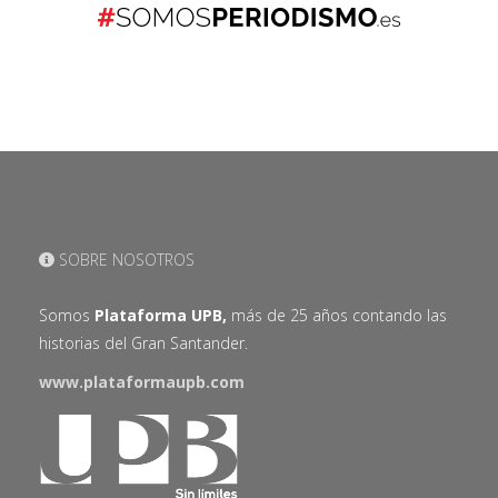
SOBRE NOSOTROS
Somos
Plataforma UPB,
más de 25 años contando las
historias del Gran Santander.
www.plataformaupb.com