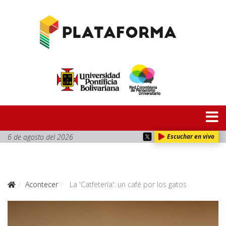
6 de agosto del 2026
Escuchar en vivo
Acontecer
La 'Catfetería': un café por los gatos