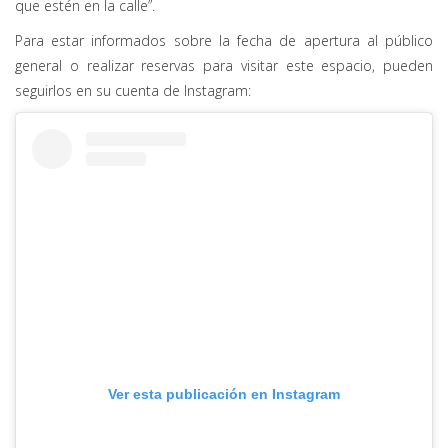
que estén en la calle”.
Para estar informados sobre la fecha de apertura al público
general o realizar reservas para visitar este espacio, pueden
seguirlos en su cuenta de Instagram:
Ver esta publicación en Instagram