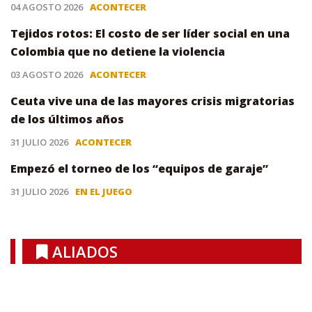
04 AGOSTO 2026
ACONTECER
Tejidos rotos: El costo de ser líder social en una
Colombia que no detiene la violencia
03 AGOSTO 2026
ACONTECER
Ceuta vive una de las mayores crisis migratorias
de los últimos años
31 JULIO 2026
ACONTECER
Empezó el torneo de los “equipos de garaje”
31 JULIO 2026
EN EL JUEGO
ALIADOS