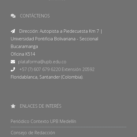
CONTÁCTENOS
Dirección: Autopista a Piedecuesta Km 7 |
Universidad Pontificia Bolivariana - Seccional
Bucaramanga
Oficina K514
+57 (7) 607 679 6220 Extensión 20592
Floridablanca, Santander (Colombia).
ENLACES DE INTERÉS
Periódico Contexto UPB Medellín
Consejo de Redacción