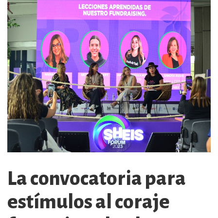
La convocatoria para
estímulos al coraje