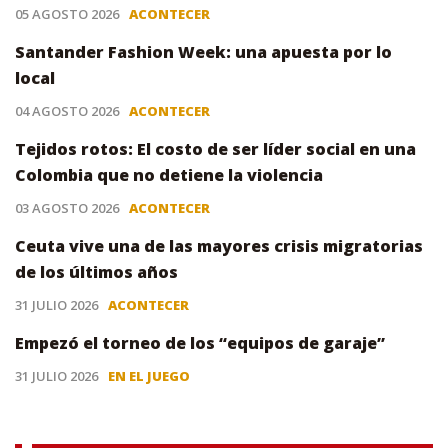
05 AGOSTO 2026
ACONTECER
Santander Fashion Week: una apuesta por lo
local
04 AGOSTO 2026
ACONTECER
Tejidos rotos: El costo de ser líder social en una
Colombia que no detiene la violencia
03 AGOSTO 2026
ACONTECER
Ceuta vive una de las mayores crisis migratorias
de los últimos años
31 JULIO 2026
ACONTECER
Empezó el torneo de los “equipos de garaje”
31 JULIO 2026
EN EL JUEGO