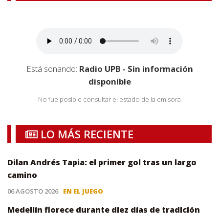
Está sonando:
Radio UPB - Sin información
disponible
No fue posible consultar el estado de la emisora
LO MÁS RECIENTE
Dilan Andrés Tapia: el primer gol tras un largo
camino
06 AGOSTO 2026
EN EL JUEGO
Medellín florece durante diez días de tradición