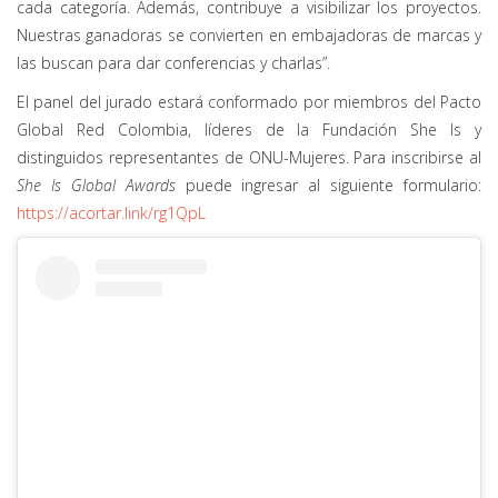
cada categoría. Además, contribuye a visibilizar los proyectos.
Nuestras ganadoras se convierten en embajadoras de marcas y
las buscan para dar conferencias y charlas”.
El panel del jurado estará conformado por miembros del Pacto
Global Red Colombia, líderes de la Fundación She Is y
distinguidos representantes de ONU-Mujeres. Para inscribirse al
She Is Global Awards
puede ingresar al siguiente formulario:
https://acortar.link/rg1QpL