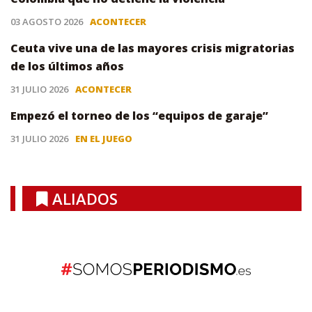
03 AGOSTO 2026
ACONTECER
Ceuta vive una de las mayores crisis migratorias
de los últimos años
31 JULIO 2026
ACONTECER
Empezó el torneo de los “equipos de garaje”
31 JULIO 2026
EN EL JUEGO
ALIADOS