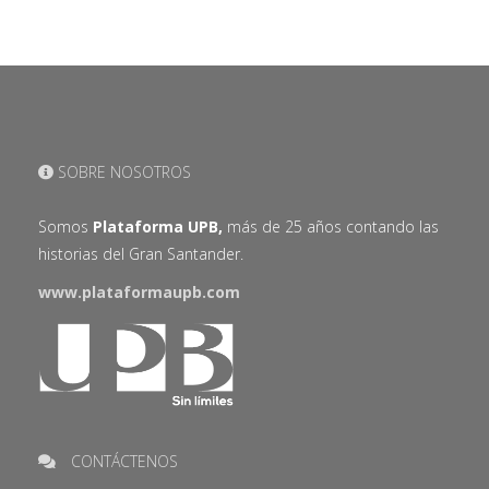
SOBRE NOSOTROS
Somos
Plataforma UPB,
más de 25 años contando las
historias del Gran Santander.
www.plataformaupb.com
CONTÁCTENOS