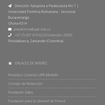
Dirección: Autopista a Piedecuesta Km 7 |
Universidad Pontificia Bolivariana - Seccional
Bucaramanga
Oficina K514
+57 (7) 607 679 6220 Extensión 20592
Floridablanca, Santander (Colombia).
ENLACES DE INTERÉS
Periódico Contexto UPB Medellín
Consejo de Redacción
Fundación Gabo
Fundación para la Libertad de Prensa