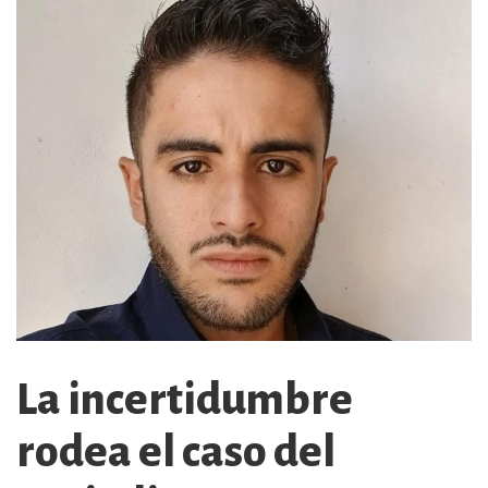
La incertidumbre
rodea el caso del