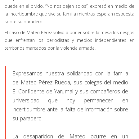
quede en el olvido. “No nos dejen solos”, expresó en medio de
la incertidumbre que vive su familia mientras esperan respuesta
sobre su paradero.
El caso de Mateo Pérez volvió a poner sobre la mesa los riesgos
que enfrentan los periodistas y medios independientes en
territorios marcados por la violencia armada.
Expresamos nuestra solidaridad con la familia
de Mateo Pérez Rueda, sus colegas del medio
El Confidente de Yarumal y sus compañeros de
universidad que hoy permanecen en
incertidumbre ante la falta de información sobre
su paradero.
La desaparición de Mateo ocurre en un