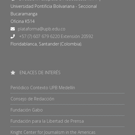
Universidad Pontificia Bolivariana - Seccional
Bucaramanga
Oficina K514
+57 (7) 607 679 6220 Extensión 20592
Floridablanca, Santander (Colombia).
ENLACES DE INTERÉS
Periódico Contexto UPB Medellín
Consejo de Redacción
Fundación Gabo
Fundación para la Libertad de Prensa
Knight Center for Journalism in the Americas