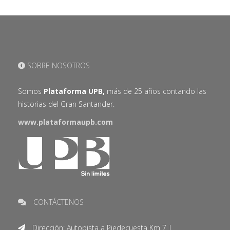
SOBRE NOSOTROS
Somos
Plataforma UPB,
más de 25 años contando las
historias del Gran Santander.
www.plataformaupb.com
CONTÁCTENOS
Dirección: Autopista a Piedecuesta Km 7 |