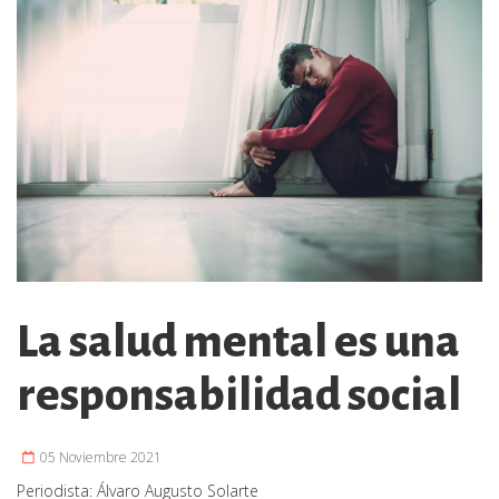
La salud mental es una
responsabilidad social
05 Noviembre 2021
Periodista:
Álvaro Augusto Solarte