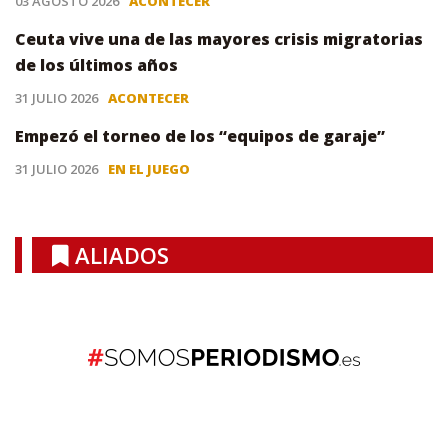
03 AGOSTO 2026
ACONTECER
Ceuta vive una de las mayores crisis migratorias
de los últimos años
31 JULIO 2026
ACONTECER
Empezó el torneo de los “equipos de garaje”
31 JULIO 2026
EN EL JUEGO
ALIADOS