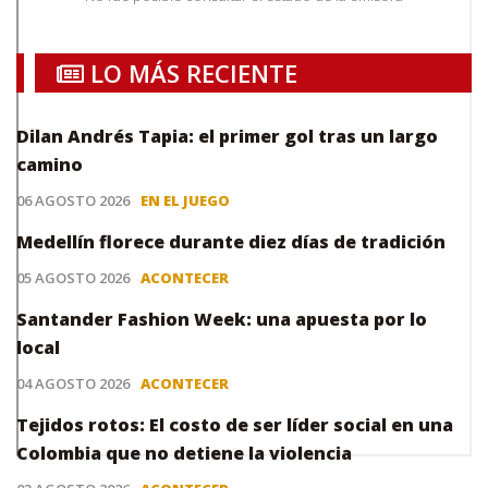
LO MÁS RECIENTE
Dilan Andrés Tapia: el primer gol tras un largo
camino
06 AGOSTO 2026
EN EL JUEGO
Medellín florece durante diez días de tradición
05 AGOSTO 2026
ACONTECER
Santander Fashion Week: una apuesta por lo
local
04 AGOSTO 2026
ACONTECER
Tejidos rotos: El costo de ser líder social en una
Colombia que no detiene la violencia