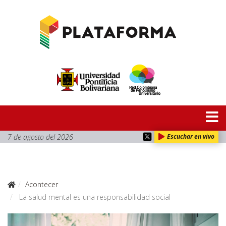
7 de agosto del 2026
Escuchar en vivo
Acontecer
La salud mental es una responsabilidad social