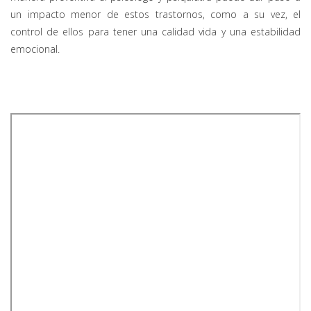
un impacto menor de estos trastornos, como a su vez, el
control de ellos para tener una calidad vida y una estabilidad
emocional.