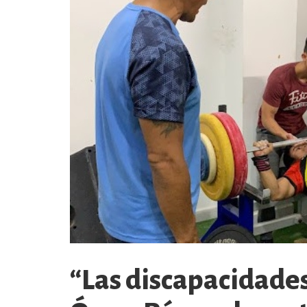
“Las discapacidades