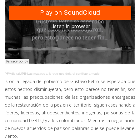
PFMdigitalUPB
·
Las masacres, lo que nos deja el conflicto armado
Con la llegada del gobierno de Gustavo Petro se esperaba que
estos hechos disminuyeran, pero esto parece no tener fin, son
muchas las preocupaciones de las organizaciones encargadas
de la restauración de la pez en el territorio, siguen asesinando a
líderes, lideresas, afrodescendientes, indígenas, personas de la
comunidad LGBTIQ y a los colombianos. Mientras la negociación
de nuevos acuerdos de paz son palabras que se puede llevar el
viento.