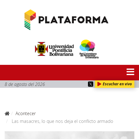
8 de agosto del 2026
Escuchar en vivo
Acontecer
Las masacres, lo que nos deja el conflicto armado