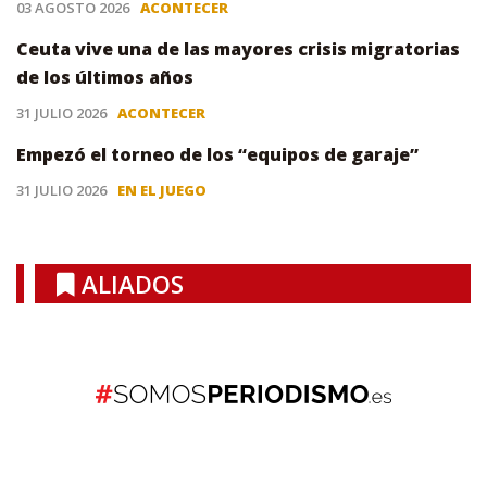
03 AGOSTO 2026
ACONTECER
Ceuta vive una de las mayores crisis migratorias
de los últimos años
31 JULIO 2026
ACONTECER
Empezó el torneo de los “equipos de garaje”
31 JULIO 2026
EN EL JUEGO
ALIADOS