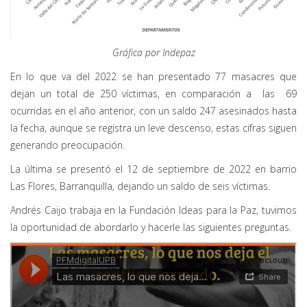
Gráfica por Indepaz
En lo que va del 2022 se han presentado 77 masacres que
dejan un total de 250 víctimas, en comparación a las 69
ocurridas en el año anterior, con un saldo 247 asesinados hasta
la fecha, aunque se registra un leve descenso, estas cifras siguen
generando preocupación.
La última se presentó el 12 de septiembre de 2022 en barrio
Las Flores, Barranquilla, dejando un saldo de seis víctimas.
Andrés Caijo trabaja en la Fundación Ideas para la Paz, tuvimos
la oportunidad de abordarlo y hacerle las siguientes preguntas.