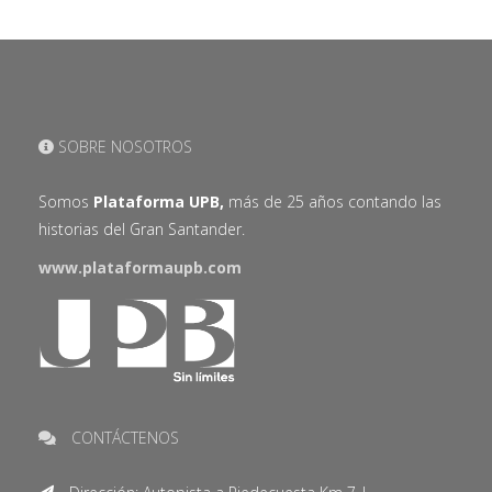
SOBRE NOSOTROS
Somos
Plataforma UPB,
más de 25 años contando las
historias del Gran Santander.
www.plataformaupb.com
CONTÁCTENOS