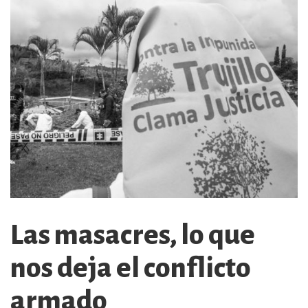
Las masacres, lo que
nos deja el conflicto
armado