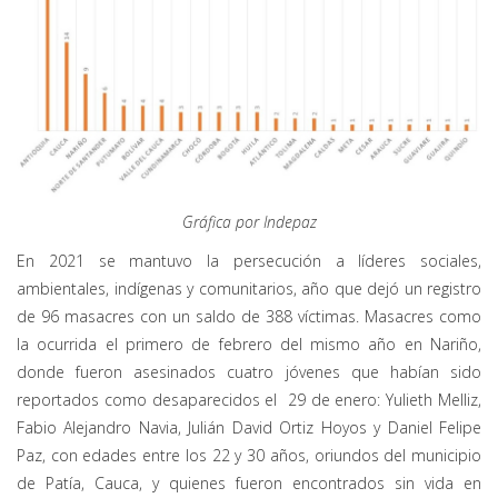
Gráfica por Indepaz
En 2021 se mantuvo la persecución a líderes sociales,
ambientales, indígenas y comunitarios, año que dejó un registro
de 96 masacres con un saldo de 388 víctimas. Masacres como
la ocurrida el primero de febrero del mismo año en Nariño,
donde fueron asesinados cuatro jóvenes que habían sido
reportados como desaparecidos el 29 de enero: Yulieth Melliz,
Fabio Alejandro Navia, Julián David Ortiz Hoyos y Daniel Felipe
Paz, con edades entre los 22 y 30 años, oriundos del municipio
de Patía, Cauca, y quienes fueron encontrados sin vida en