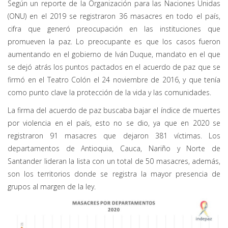
Según un reporte de la Organización para las Naciones Unidas
(ONU) en el 2019 se registraron 36 masacres en todo el país,
cifra que generó preocupación en las instituciones que
promueven la paz. Lo preocupante es que los casos fueron
aumentando en el gobierno de Iván Duque, mandato en el que
se dejó atrás los puntos pactados en el acuerdo de paz que se
firmó en el Teatro Colón el 24 noviembre de 2016, y que tenía
como punto clave la protección de la vida y las comunidades.
La firma del acuerdo de paz buscaba bajar el índice de muertes
por violencia en el país, esto no se dio, ya que en 2020 se
registraron 91 masacres que dejaron 381 víctimas. Los
departamentos de Antioquia, Cauca, Nariño y Norte de
Santander lideran la lista con un total de 50 masacres, además,
son los territorios donde se registra la mayor presencia de
grupos al margen de la ley.