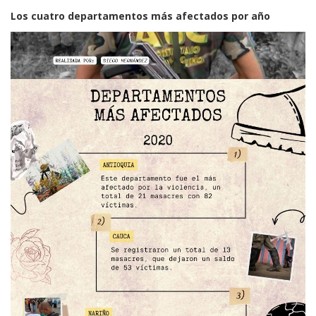
Los cuatro departamentos más afectados por año