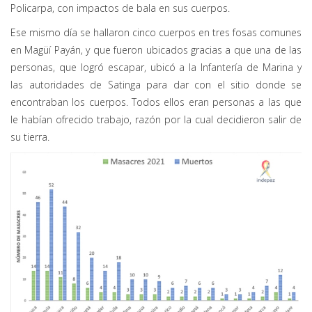
Policarpa, con impactos de bala en sus cuerpos.
Ese mismo día se hallaron cinco cuerpos en tres fosas comunes
en Magüí Payán, y que fueron ubicados gracias a que una de las
personas, que logró escapar, ubicó a la Infantería de Marina y
las autoridades de Satinga para dar con el sitio donde se
encontraban los cuerpos. Todos ellos eran personas a las que
le habían ofrecido trabajo, razón por la cual decidieron salir de
su tierra.