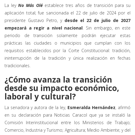
La ley
No Más Olé
establece tres años de transición para su
aplicación total; fue sancionada el 22 de julio de 2024 por el
presidente Gustavo Petro, y
desde el 22 de julio de 2027
empezará a regir a nivel nacional
. Sin embargo, en este
periodo de transición solamente podrán ejecutar estas
prácticas las ciudades o municipios que cumplan con los
requisitos establecidos por la Corte Constitucional: tradición,
ininterrupción de la tradición y única realización en fechas
tradicionales.
¿Cómo avanza la transición
desde su impacto económico,
laboral y cultural?
La senadora y autora de la ley,
Esmeralda Hernández
, afirmó
en su declaración para Noticias Caracol que ya se instaló la
Comisión Interinstitucional entre los Ministerios de Trabajo;
Comercio, Industria y Turismo; Agricultura; Medio Ambiente; y del