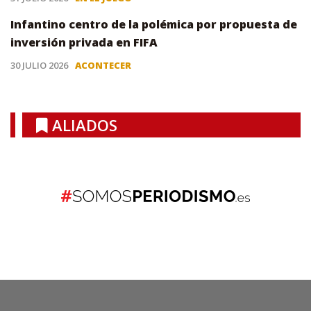
Infantino centro de la polémica por propuesta de
inversión privada en FIFA
30 JULIO 2026
ACONTECER
ALIADOS