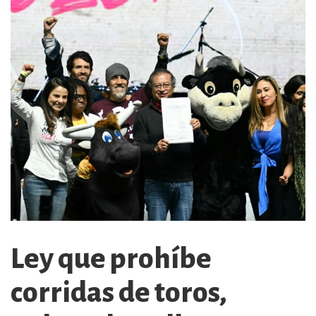
Ley que prohíbe
corridas de toros,