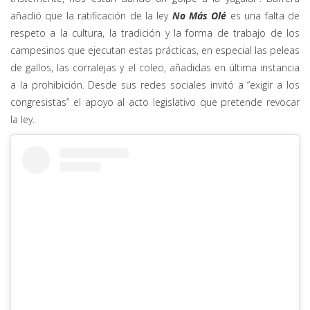
añadió que la ratificación de la ley
No Más Olé
es una falta de
respeto a la cultura, la tradición y la forma de trabajo de los
campesinos que ejecutan estas prácticas, en especial las peleas
de gallos, las corralejas y el coleo, añadidas en última instancia
a la prohibición. Desde sus redes sociales invitó a “exigir a los
congresistas” el apoyo al acto legislativo que pretende revocar
la ley.