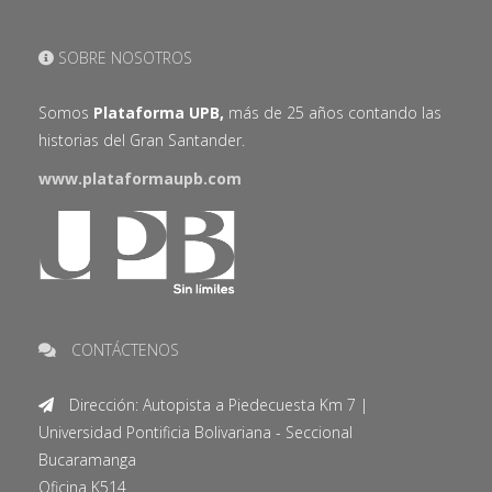
SOBRE NOSOTROS
Somos
Plataforma UPB,
más de 25 años contando las
historias del Gran Santander.
www.plataformaupb.com
CONTÁCTENOS
Dirección: Autopista a Piedecuesta Km 7 |
Universidad Pontificia Bolivariana - Seccional
Bucaramanga
Oficina K514