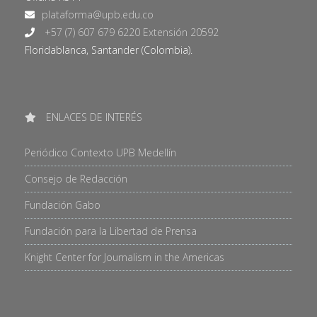
+57 (7) 607 679 6220 Extensión 20592
Floridablanca, Santander (Colombia).
ENLACES DE INTERÉS
Periódico Contexto UPB Medellín
Consejo de Redacción
Fundación Gabo
Fundación para la Libertad de Prensa
Knight Center for Journalism in the Americas