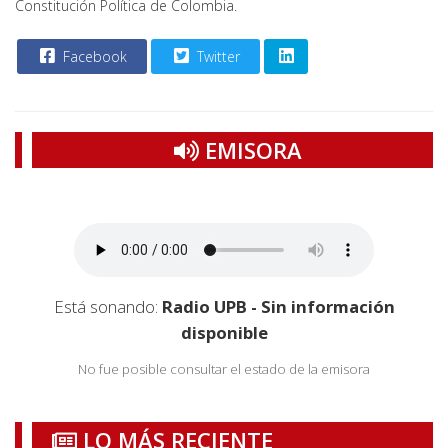
Constitución Política de Colombia.
Facebook
Twitter
EMISORA
Está sonando:
Radio UPB - Sin información
disponible
No fue posible consultar el estado de la emisora
LO MÁS RECIENTE