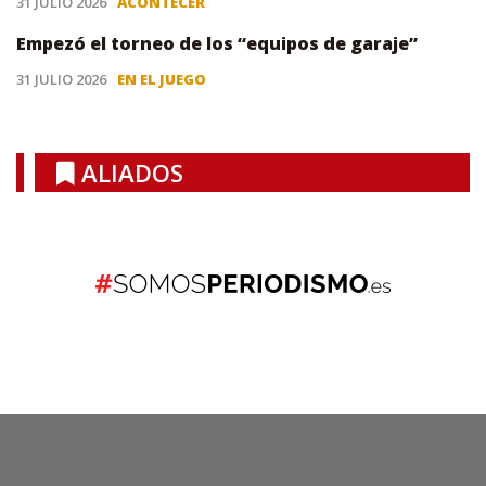
31 JULIO 2026
ACONTECER
Empezó el torneo de los “equipos de garaje”
31 JULIO 2026
EN EL JUEGO
ALIADOS