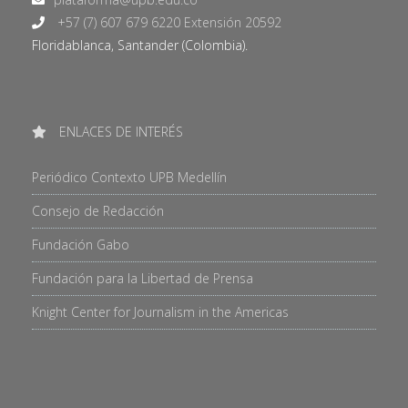
+57 (7) 607 679 6220 Extensión 20592
Floridablanca, Santander (Colombia).
ENLACES DE INTERÉS
Periódico Contexto UPB Medellín
Consejo de Redacción
Fundación Gabo
Fundación para la Libertad de Prensa
Knight Center for Journalism in the Americas