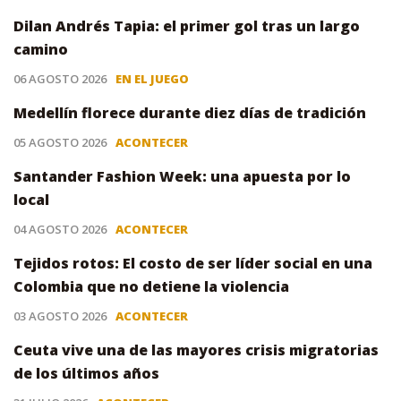
Dilan Andrés Tapia: el primer gol tras un largo
camino
06 AGOSTO 2026
EN EL JUEGO
Medellín florece durante diez días de tradición
05 AGOSTO 2026
ACONTECER
Santander Fashion Week: una apuesta por lo
local
04 AGOSTO 2026
ACONTECER
Tejidos rotos: El costo de ser líder social en una
Colombia que no detiene la violencia
03 AGOSTO 2026
ACONTECER
Ceuta vive una de las mayores crisis migratorias
de los últimos años