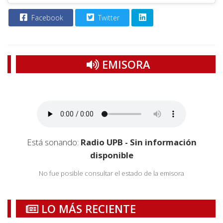
Facebook
Twitter
EMISORA
Está sonando:
Radio UPB - Sin información
disponible
No fue posible consultar el estado de la emisora
LO MÁS RECIENTE