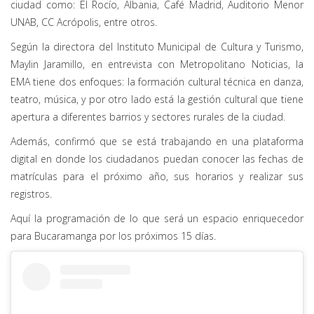
ciudad como: El Rocío, Albania, Café Madrid, Auditorio Menor
UNAB, CC Acrópolis, entre otros.
Según la directora del Instituto Municipal de Cultura y Turismo,
Maylin Jaramillo, en entrevista con Metropolitano Noticias, la
EMA tiene dos enfoques: la formación cultural técnica en danza,
teatro, música, y por otro lado está la gestión cultural que tiene
apertura a diferentes barrios y sectores rurales de la ciudad.
Además, confirmó que se está trabajando en una plataforma
digital en donde los ciudadanos puedan conocer las fechas de
matrículas para el próximo año, sus horarios y realizar sus
registros.
Aquí la programación de lo que será un espacio enriquecedor
para Bucaramanga por los próximos 15 días.