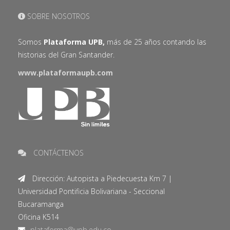
SOBRE NOSOTROS
Somos
Plataforma UPB,
más de 25 años contando las
historias del Gran Santander.
www.plataformaupb.com
CONTÁCTENOS
Dirección: Autopista a Piedecuesta Km 7 |
Universidad Pontificia Bolivariana - Seccional
Bucaramanga
Oficina K514