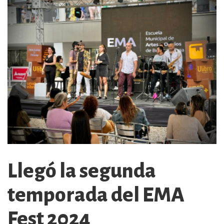
Llegó la segunda
temporada del EMA
Fest 2024