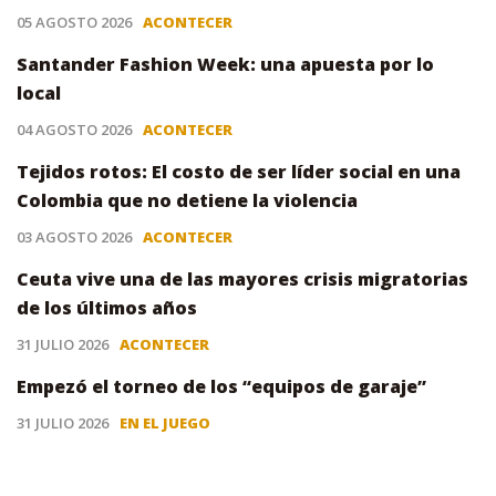
05 AGOSTO 2026
ACONTECER
Santander Fashion Week: una apuesta por lo
local
04 AGOSTO 2026
ACONTECER
Tejidos rotos: El costo de ser líder social en una
Colombia que no detiene la violencia
03 AGOSTO 2026
ACONTECER
Ceuta vive una de las mayores crisis migratorias
de los últimos años
31 JULIO 2026
ACONTECER
Empezó el torneo de los “equipos de garaje”
31 JULIO 2026
EN EL JUEGO