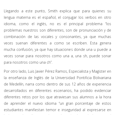
Llegando a este punto, Smith explica que para quienes su
lengua materna es el español, el conjugar los verbos en otro
idioma, como el inglés, no es el principal problema “los
problemas nuestros son diferentes, son de pronunciación y de
combinación de las vocales y consonantes, ya que muchas
veces suenan diferentes a como se escriben. Esta genera
mucha confusión, ya que hay situaciones donde una u puede a
veces sonar para nosotros como una a, una sh, puede sonar
para nosotros como una ch”.
Por otro lado, Luis Javier Pérez Ramos, Especialista y Magister en
la enseñanza de Inglés de la Universidad Pontificia Bolivariana
de Medellín, narra como dentro de sus 12 años de experiencia
desarrollados en diferentes escenarios, ha podido evidenciar
diferentes retos por los que atraviesan sus alumnos a la hora
de aprender el nuevo idioma “un gran porcentaje de estos
estudiantes manifiestan temor e inseguridad al expresarse en