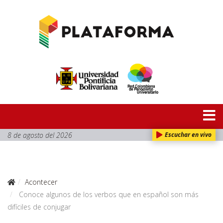
8 de agosto del 2026
Escuchar en vivo
Acontecer
Conoce algunos de los verbos que en español son más
difíciles de conjugar