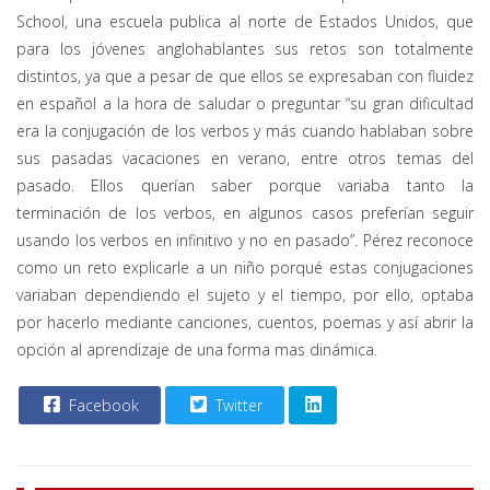
School, una escuela publica al norte de Estados Unidos, que
para los jóvenes anglohablantes sus retos son totalmente
distintos, ya que a pesar de que ellos se expresaban con fluidez
en español a la hora de saludar o preguntar “su gran dificultad
era la conjugación de los verbos y más cuando hablaban sobre
sus pasadas vacaciones en verano, entre otros temas del
pasado. Ellos querían saber porque variaba tanto la
terminación de los verbos, en algunos casos preferían seguir
usando los verbos en infinitivo y no en pasado”. Pérez reconoce
como un reto explicarle a un niño porqué estas conjugaciones
variaban dependiendo el sujeto y el tiempo, por ello, optaba
por hacerlo mediante canciones, cuentos, poemas y así abrir la
opción al aprendizaje de una forma mas dinámica.
Facebook
Twitter