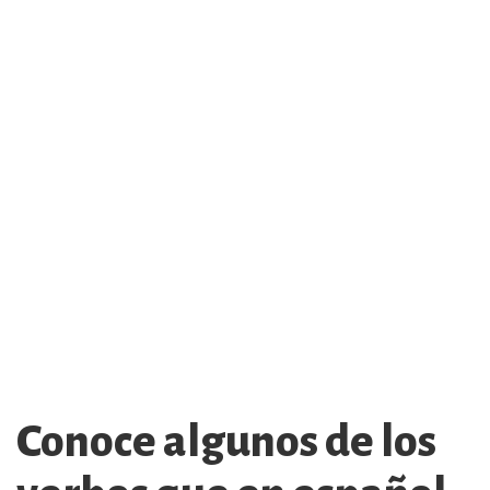
Conoce algunos de los