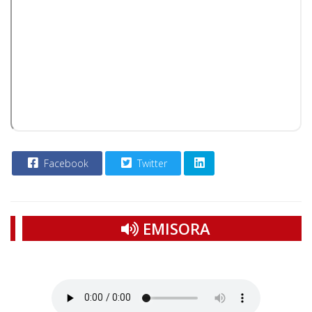
Facebook
Twitter
EMISORA