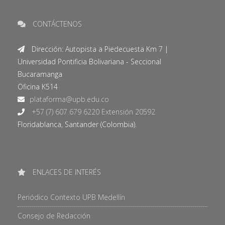
CONTÁCTENOS
Dirección: Autopista a Piedecuesta Km 7 |
Universidad Pontificia Bolivariana - Seccional
Bucaramanga
Oficina K514
+57 (7) 607 679 6220 Extensión 20592
Floridablanca, Santander (Colombia).
ENLACES DE INTERÉS
Periódico Contexto UPB Medellín
Consejo de Redacción