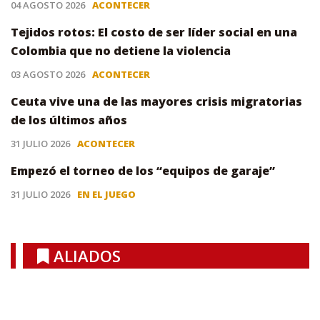
04 AGOSTO 2026
ACONTECER
Tejidos rotos: El costo de ser líder social en una
Colombia que no detiene la violencia
03 AGOSTO 2026
ACONTECER
Ceuta vive una de las mayores crisis migratorias
de los últimos años
31 JULIO 2026
ACONTECER
Empezó el torneo de los “equipos de garaje”
31 JULIO 2026
EN EL JUEGO
ALIADOS