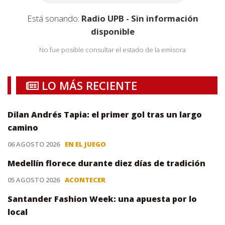
Está sonando:
Radio UPB - Sin información
disponible
No fue posible consultar el estado de la emisora
LO MÁS RECIENTE
Dilan Andrés Tapia: el primer gol tras un largo
camino
06 AGOSTO 2026
EN EL JUEGO
Medellín florece durante diez días de tradición
05 AGOSTO 2026
ACONTECER
Santander Fashion Week: una apuesta por lo
local