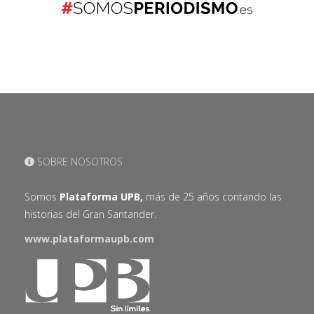
SOBRE NOSOTROS
Somos
Plataforma UPB,
más de 25 años contando las
historias del Gran Santander.
www.plataformaupb.com