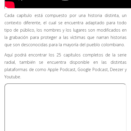
Cada capítulo está compuesto por una historia distinta, un
contexto diferente, el cual se encuentra adaptado para todo
tipo de público, los nombres y los lugares son modificados en
la grabación para proteger a las víctimas que narran historias
que son desconocidas para la mayoría del pueblo colombiano.
Aquí podrá encontrar los 25 capítulos completos de la serie
radial, también se encuentra disponible en las distintas
plataformas de como Apple Podcast, Google Podcast, Deezer y
Youtube.