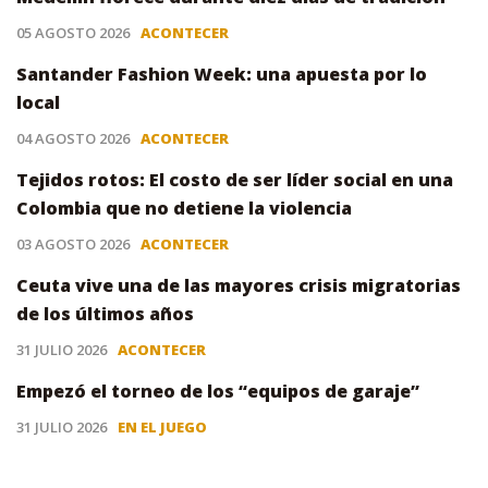
05 AGOSTO 2026
ACONTECER
Santander Fashion Week: una apuesta por lo
local
04 AGOSTO 2026
ACONTECER
Tejidos rotos: El costo de ser líder social en una
Colombia que no detiene la violencia
03 AGOSTO 2026
ACONTECER
Ceuta vive una de las mayores crisis migratorias
de los últimos años
31 JULIO 2026
ACONTECER
Empezó el torneo de los “equipos de garaje”
31 JULIO 2026
EN EL JUEGO