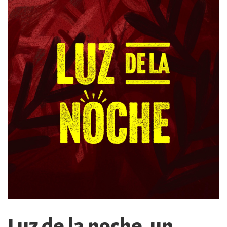
Luz de la noche, un