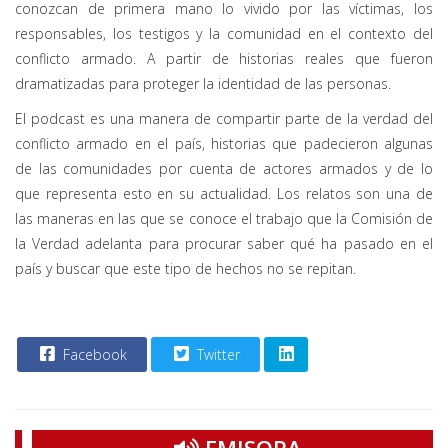
conozcan de primera mano lo vivido por las víctimas, los
responsables, los testigos y la comunidad en el contexto del
conflicto armado. A partir de historias reales que fueron
dramatizadas para proteger la identidad de las personas.
El podcast es una manera de compartir parte de la verdad del
conflicto armado en el país, historias que padecieron algunas
de las comunidades por cuenta de actores armados y de lo
que representa esto en su actualidad. Los relatos son una de
las maneras en las que se conoce el trabajo que la Comisión de
la Verdad adelanta para procurar saber qué ha pasado en el
país y buscar que este tipo de hechos no se repitan.
Facebook
Twitter
EMISORA