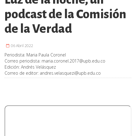
podcast de la Comisión
de la Verdad
06 Abril 2022
Periodista:
Maria Paula Coronel
Correo periodista:
maria.coronel.2017@upb.edu.co
Edición:
Andrés Velásquez
Correo de editor:
andres.velasquezi@upb.edu.co