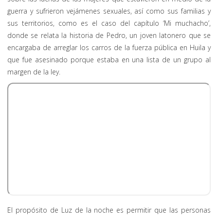
guerra y sufrieron vejámenes sexuales, así como sus familias y
sus territorios, como es el caso del capítulo ‘Mi muchacho’,
donde se relata la historia de Pedro, un joven latonero que se
encargaba de arreglar los carros de la fuerza pública en Huila y
que fue asesinado porque estaba en una lista de un grupo al
margen de la ley.
El propósito de Luz de la noche es permitir que las personas