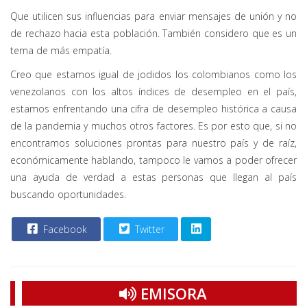
Que utilicen sus influencias para enviar mensajes de unión y no
de rechazo hacia esta población. También considero que es un
tema de más empatía.
Creo que estamos igual de jodidos los colombianos como los
venezolanos con los altos índices de desempleo en el país,
estamos enfrentando una cifra de desempleo histórica a causa
de la pandemia y muchos otros factores. Es por esto que, si no
encontramos soluciones prontas para nuestro país y de raíz,
económicamente hablando, tampoco le vamos a poder ofrecer
una ayuda de verdad a estas personas que llegan al país
buscando oportunidades.
Facebook
Twitter
EMISORA