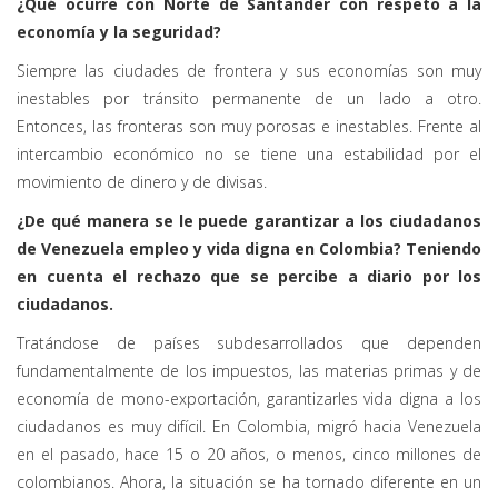
¿Qué ocurre con Norte de Santander con respeto a la
economía y la seguridad?
Siempre las ciudades de frontera y sus economías son muy
inestables por tránsito permanente de un lado a otro.
Entonces, las fronteras son muy porosas e inestables. Frente al
intercambio económico no se tiene una estabilidad por el
movimiento de dinero y de divisas.
¿De qué manera se le puede garantizar a los ciudadanos
de Venezuela empleo y vida digna en Colombia? Teniendo
en cuenta el rechazo que se percibe a diario por los
ciudadanos.
Tratándose de países subdesarrollados que dependen
fundamentalmente de los impuestos, las materias primas y de
economía de mono-exportación, garantizarles vida digna a los
ciudadanos es muy difícil. En Colombia, migró hacia Venezuela
en el pasado, hace 15 o 20 años, o menos, cinco millones de
colombianos. Ahora, la situación se ha tornado diferente en un