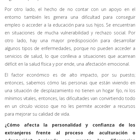
Por otro lado, el hecho de no contar con un apoyo en el
entorno también les genera una dificultad para conseguir
empleo o acceder a la educación para sus hijos. Se encuentran
en situaciones de mucha vulnerabilidad y rechazo social. Por
otro lado, hay una mayor predisposición para desarrollar
algunos tipos de enfermedades, porque no pueden acceder a
servicios de salud, lo que conlleva a situaciones que acarrean
déficit en la salud física y por ende, una afectación emocional.
El factor económico es de alto impacto, por su puesto;
entonces, sabemos cómo las personas que están viviendo en
una situación de desplazamiento no tienen un hogar fijo, ni los
mínimos vitales, entonces, las dificultades van convirtiendo todo
en un círculo vicioso que no les permite acceder a recursos
para mejorar su calidad de vida.
¿Cómo afecta la personalidad y confianza de los
extranjeros frente al proceso de aculturación o