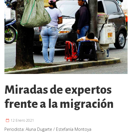
Miradas de expertos
frente a la migración
12 Enero 2021
Periodista:
Aluna Dugarte / Estefanía Montoya