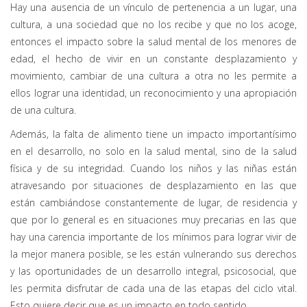
Hay una ausencia de un vínculo de pertenencia a un lugar, una
cultura, a una sociedad que no los recibe y que no los acoge,
entonces el impacto sobre la salud mental de los menores de
edad, el hecho de vivir en un constante desplazamiento y
movimiento, cambiar de una cultura a otra no les permite a
ellos lograr una identidad, un reconocimiento y una apropiación
de una cultura.
Además, la falta de alimento tiene un impacto importantísimo
en el desarrollo, no solo en la salud mental, sino de la salud
física y de su integridad. Cuando los niños y las niñas están
atravesando por situaciones de desplazamiento en las que
están cambiándose constantemente de lugar, de residencia y
que por lo general es en situaciones muy precarias en las que
hay una carencia importante de los mínimos para lograr vivir de
la mejor manera posible, se les están vulnerando sus derechos
y las oportunidades de un desarrollo integral, psicosocial, que
les permita disfrutar de cada una de las etapas del ciclo vital.
Esto quiere decir que es un impacto en todo sentido.