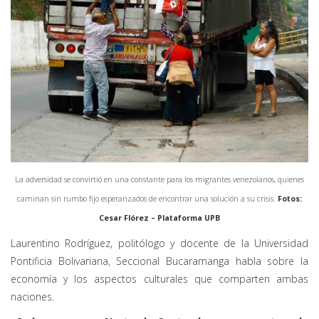
La adversidad se convirtió en una constante para los migrantes venezolanos, quienes
caminan sin rumbo fijo esperanzados de encontrar una solución a su crisis.
Fotos:
Cesar Flórez – Plataforma UPB
Laurentino Rodríguez, politólogo y docente de la Universidad
Pontificia Bolivariana, Seccional Bucaramanga habla sobre la
economía y los aspectos culturales que comparten ambas
naciones.