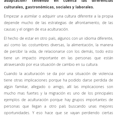
adaptación? teniendo en cuenta las diferencias
culturales, gastronómicas, sociales y laborales.
Empezar a asimilar o adquirir una cultura diferente a la propia
depende mucho de las estrategias de afrontamiento, de las
causas y el origen de esa aculturación.
El hecho de estar en otro país, algunos con un idioma diferente,
así como las costumbres diversas, la alimentación, la manera
de percibir la vida, de relacionarse con los demás, todo esto
tiene un impacto importante en las personas que están
atravesando por esa situación de cambio en su cultura.
Cuando la aculturación se da por una situación de violencia
tiene otras implicaciones porque ha podido darse perdida de
algún familiar, allegado o amigo, allí las implicaciones son
mucho mas fuertes y la migración es uno de los principales
ejemplos de aculturación porque hay grupos importantes de
personas que llegan a otro país buscando unas mejores
oportunidades. Y eso hace que se vayan perdiendo ciertas