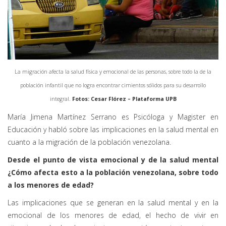
La migración afecta la salud física y emocional de las personas, sobre todo la de la
población infantil que no logra encontrar cimientos sólidos para su desarrollo
integral.
Fotos: Cesar Flórez – Plataforma UPB
María Jimena Martínez Serrano es Psicóloga y Magister en
Educación y habló sobre las implicaciones en la salud mental en
cuanto a la migración de la población venezolana.
Desde el punto de vista emocional y de la salud mental
¿Cómo afecta esto a la población venezolana, sobre todo
a los menores de edad?
Las implicaciones que se generan en la salud mental y en la
emocional de los menores de edad, el hecho de vivir en