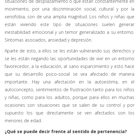
situaciones de desplazamiento o que están constantemente en
movimiento, por una discriminación social, cultural y por la
xenofobia, son de una amplia magnitud. Los niños y niñas que
están viviendo este tipo de situaciones suelen generar
inestabilidad emocional y un temor generalizado a su entorno.
Síntomas asociados, ansiedad y depresión.
Aparte de esto, a ellos se les están vulnerando sus derechos y
se les están negando las oportunidades de vivir en un entorno
favorecedor, a la educación, al sano esparcimiento y esto hace
que su desarrollo psico-social se vea afectado de manera
importante. Hay una afectación en la autoestima, en el
autoconcepto, sentimientos de frustración tanto para los niños
y niñas, como para los adultos, porque para ellos en muchas
ocasiones son situaciones que se salen de su control y por
supuesto los que directamente se ven afectados son los
menores de edad.
¿Qué se puede decir frente al sentido de pertenencia?