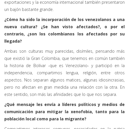
exportaciones y la economía internacional también presentaron
un bajón bastante grande.
¿Cómo ha sido la incorporación de los venezolanos a una
nueva cultura? ¿Se han visto afectados?, o por el
contrario, ¿son los colombianos los afectados por su
llegada?
Ambas son culturas muy parecidas, disímiles, pensando más
que existió la Gran Colombia, que tenemos en común también
la historia de Bolívar -que es Venezolano- y participó en la
independencia, compartimos lengua, religión, entre otros
aspectos. Nos separan algunos matices, algunas idiosincrasias,
pero no afectan en gran medida una relación con la otra. En
este sentido, son más las afinidades que lo que nos separa.
¿Qué mensaje les envía a líderes políticos y medios de
comunicación para mitigar la xenofobia, tanto para la
población local como para la migrante?
Compartimos intereses comunes, necesidades en la patria