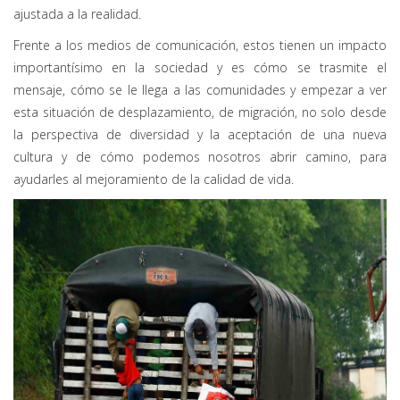
ajustada a la realidad.
Frente a los medios de comunicación, estos tienen un impacto
importantísimo en la sociedad y es cómo se trasmite el
mensaje, cómo se le llega a las comunidades y empezar a ver
esta situación de desplazamiento, de migración, no solo desde
la perspectiva de diversidad y la aceptación de una nueva
cultura y de cómo podemos nosotros abrir camino, para
ayudarles al mejoramiento de la calidad de vida.