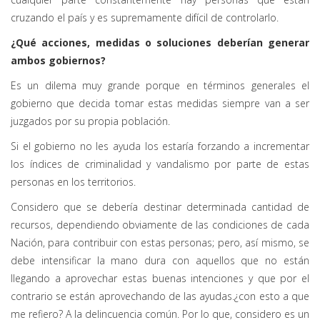
cruzando el país y es supremamente difícil de controlarlo.
¿Qué acciones, medidas o soluciones deberían generar
ambos gobiernos?
Es un dilema muy grande porque en términos generales el
gobierno que decida tomar estas medidas siempre van a ser
juzgados por su propia población.
Si el gobierno no les ayuda los estaría forzando a incrementar
los índices de criminalidad y vandalismo por parte de estas
personas en los territorios.
Considero que se debería destinar determinada cantidad de
recursos, dependiendo obviamente de las condiciones de cada
Nación, para contribuir con estas personas; pero, así mismo, se
debe intensificar la mano dura con aquellos que no están
llegando a aprovechar estas buenas intenciones y que por el
contrario se están aprovechando de las ayudas.¿con esto a que
me refiero? A la delincuencia común. Por lo que, considero es un