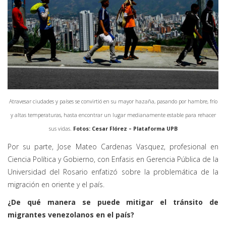
Atravesar ciudades y países se convirtió en su mayor hazaña, pasando por hambre, frío
y altas temperaturas, hasta encontrar un lugar medianamente estable para rehacer
sus vidas.
Fotos: Cesar Flórez – Plataforma UPB
Por su parte, Jose Mateo Cardenas Vasquez, profesional en
Ciencia Política y Gobierno, con Enfasis en Gerencia Pública de la
Universidad del Rosario enfatizó sobre la problemática de la
migración en oriente y el país.
¿De qué manera se puede mitigar el tránsito de
migrantes venezolanos en el país?