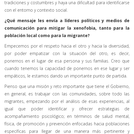
tradiciones y costumbres y haya una dificultad para identificarse
con el entorno y contexto social.
¿Qué mensaje les envía a líderes políticos y medios de
comunicación para mitigar la xenofobia, tanto para la
población local como para la migrante?
Empecemos por el respeto hacia el otro y hacia la diversidad,
por poder empatizar con la situación del otro, es decir,
ponernos en el lugar de esa persona y sus familias. Creo que
cuando tenemos la capacidad de ponernos en ese lugar y ser
empáticos, le estamos dando un importante punto de partida.
Pienso que una misión y reto importante que tiene el Gobierno,
en general, es trabajar con las comunidades, sobre todo las
migrantes, empezando por el análisis de esas experiencias, al
igual que poder identificar y ofrecer estrategias de
acompañamiento psicológico; en términos de salud mental,
física, de promoción y prevención enfocadas hacia poblaciones
específicas para llegar de una manera más pertinente y