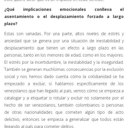
¿Qué implicaciones emocionales conlleva el
asentamiento o el desplazamiento forzado a largo
plazo?
Estas son variadas. Por una parte, altos niveles de estrés y
ansiedad que se genera por una situación de inestabilidad y
desplazamiento que tienen un efecto a largo plazo en las
personas, tanto en los menores de edad, como en los mayores.
El estrés por la incertidumbre, la inestabilidad y la inseguridad.
También se generan muchísimas consecuencias por la exclusión
social y nos hemos dado cuenta cómo la cotidianidad se ha
empezado a excluir, si hablamos específicamente de los
venezolanos que han llegado al país, vemos cómo se empieza a
catalogar y a etiquetar o rotular y excluir no solamente por el
hecho de ser venezolanos, también colombianos o personas
de otras nacionalidades que cometen algún tipo de acto
delictivo, entonces se empieza a generalizar que todos están
llegando al país para cometer delitos.