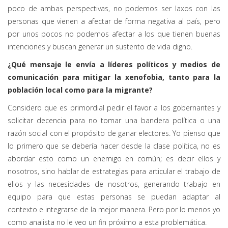
poco de ambas perspectivas, no podemos ser laxos con las
personas que vienen a afectar de forma negativa al país, pero
por unos pocos no podemos afectar a los que tienen buenas
intenciones y buscan generar un sustento de vida digno.
¿Qué mensaje le envía a líderes políticos y medios de
comunicación para mitigar la xenofobia, tanto para la
población local como para la migrante?
Considero que es primordial pedir el favor a los gobernantes y
solicitar decencia para no tomar una bandera política o una
razón social con el propósito de ganar electores. Yo pienso que
lo primero que se debería hacer desde la clase política, no es
abordar esto como un enemigo en común; es decir ellos y
nosotros, sino hablar de estrategias para articular el trabajo de
ellos y las necesidades de nosotros, generando trabajo en
equipo para que estas personas se puedan adaptar al
contexto e integrarse de la mejor manera. Pero por lo menos yo
como analista no le veo un fin próximo a esta problemática.