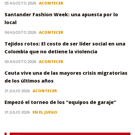
05 AGOSTO 2026
ACONTECER
Santander Fashion Week: una apuesta por lo
local
04 AGOSTO 2026
ACONTECER
Tejidos rotos: El costo de ser líder social en una
Colombia que no detiene la violencia
03 AGOSTO 2026
ACONTECER
Ceuta vive una de las mayores crisis migratorias
de los últimos años
31 JULIO 2026
ACONTECER
Empezó el torneo de los “equipos de garaje”
31 JULIO 2026
EN EL JUEGO