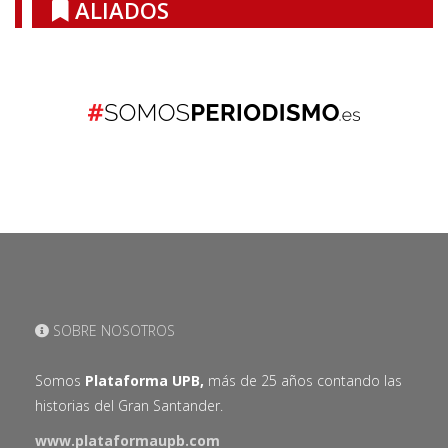
ALIADOS
SOBRE NOSOTROS
Somos
Plataforma UPB,
más de 25 años contando las
historias del Gran Santander.
www.plataformaupb.com