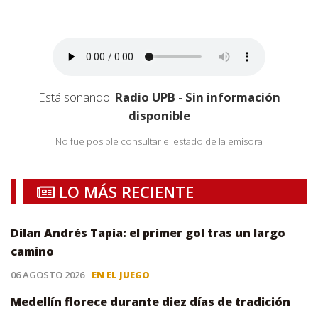
Está sonando:
Radio UPB - Sin información
disponible
No fue posible consultar el estado de la emisora
LO MÁS RECIENTE
Dilan Andrés Tapia: el primer gol tras un largo
camino
06 AGOSTO 2026
EN EL JUEGO
Medellín florece durante diez días de tradición