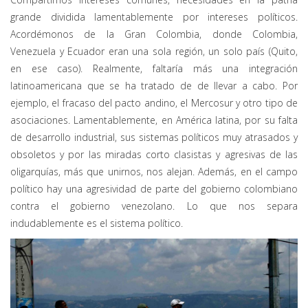
grande dividida lamentablemente por intereses políticos.
Acordémonos de la Gran Colombia, donde Colombia,
Venezuela y Ecuador eran una sola región, un solo país (Quito,
en ese caso). Realmente, faltaría más una integración
latinoamericana que se ha tratado de de llevar a cabo. Por
ejemplo, el fracaso del pacto andino, el Mercosur y otro tipo de
asociaciones. Lamentablemente, en América latina, por su falta
de desarrollo industrial, sus sistemas políticos muy atrasados y
obsoletos y por las miradas corto clasistas y agresivas de las
oligarquías, más que unirnos, nos alejan. Además, en el campo
político hay una agresividad de parte del gobierno colombiano
contra el gobierno venezolano. Lo que nos separa
indudablemente es el sistema político.