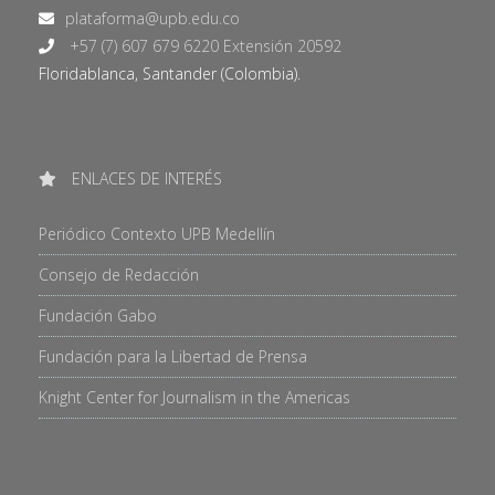
+57 (7) 607 679 6220 Extensión 20592
Floridablanca, Santander (Colombia).
ENLACES DE INTERÉS
Periódico Contexto UPB Medellín
Consejo de Redacción
Fundación Gabo
Fundación para la Libertad de Prensa
Knight Center for Journalism in the Americas