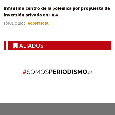
Infantino centro de la polémica por propuesta de
inversión privada en FIFA
30 JULIO 2026
ACONTECER
ALIADOS