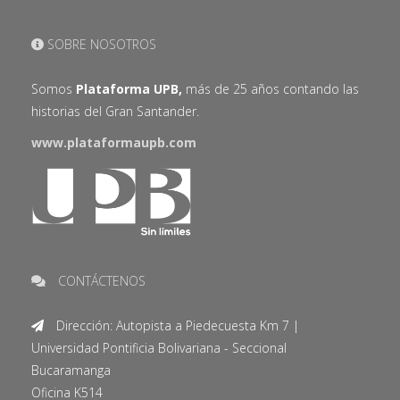
SOBRE NOSOTROS
Somos
Plataforma UPB,
más de 25 años contando las
historias del Gran Santander.
www.plataformaupb.com
CONTÁCTENOS
Dirección: Autopista a Piedecuesta Km 7 |
Universidad Pontificia Bolivariana - Seccional
Bucaramanga
Oficina K514