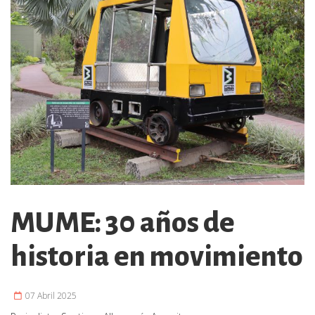
MUME: 30 años de
historia en movimiento
07 Abril 2025