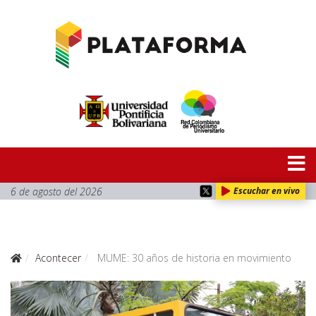
6 de agosto del 2026
Escuchar en vivo
Acontecer
MUME: 30 años de historia en movimiento