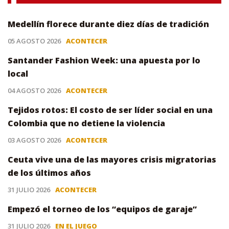
Medellín florece durante diez días de tradición
05 AGOSTO 2026
ACONTECER
Santander Fashion Week: una apuesta por lo
local
04 AGOSTO 2026
ACONTECER
Tejidos rotos: El costo de ser líder social en una
Colombia que no detiene la violencia
03 AGOSTO 2026
ACONTECER
Ceuta vive una de las mayores crisis migratorias
de los últimos años
31 JULIO 2026
ACONTECER
Empezó el torneo de los “equipos de garaje”
31 JULIO 2026
EN EL JUEGO