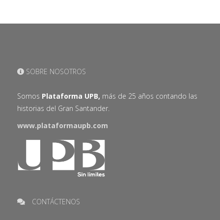
SOBRE NOSOTROS
Somos
Plataforma UPB,
más de 25 años contando las
historias del Gran Santander.
www.plataformaupb.com
CONTÁCTENOS