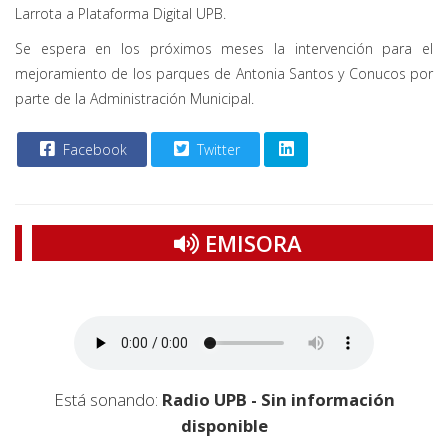
Larrota a Plataforma Digital UPB.
Se espera en los próximos meses la intervención para el
mejoramiento de los parques de Antonia Santos y Conucos por
parte de la Administración Municipal.
Facebook
Twitter
EMISORA
Está sonando:
Radio UPB - Sin información
disponible