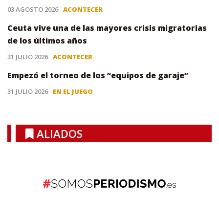
03 AGOSTO 2026
ACONTECER
Ceuta vive una de las mayores crisis migratorias
de los últimos años
31 JULIO 2026
ACONTECER
Empezó el torneo de los “equipos de garaje”
31 JULIO 2026
EN EL JUEGO
ALIADOS