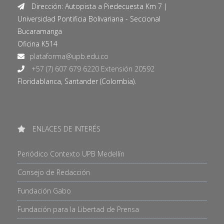
Dirección: Autopista a Piedecuesta Km 7 |
Universidad Pontificia Bolivariana - Seccional
Bucaramanga
Oficina K514
+57 (7) 607 679 6220 Extensión 20592
Floridablanca, Santander (Colombia).
ENLACES DE INTERÉS
Periódico Contexto UPB Medellín
Consejo de Redacción
Fundación Gabo
Fundación para la Libertad de Prensa