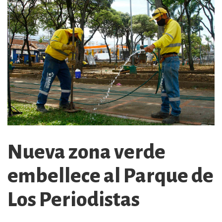
Nueva zona verde
embellece al Parque de
Los Periodistas