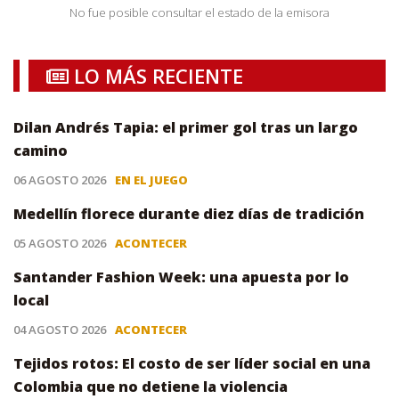
No fue posible consultar el estado de la emisora
LO MÁS RECIENTE
Dilan Andrés Tapia: el primer gol tras un largo
camino
06 AGOSTO 2026
EN EL JUEGO
Medellín florece durante diez días de tradición
05 AGOSTO 2026
ACONTECER
Santander Fashion Week: una apuesta por lo
local
04 AGOSTO 2026
ACONTECER
Tejidos rotos: El costo de ser líder social en una
Colombia que no detiene la violencia