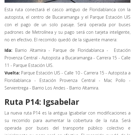
Esta ruta conectará el casco antiguo de Floridablanca con la
autopista, el centro de Bucaramanga y el Parque Estación UIS
con el pago de un solo pasaje. Será operada por buses
padrones de Metrolínea y su pago será con tarjeta inteligente,
no en efectivo. El recorrido quedó de la siguiente manera:
Ida:
Barrio Altamira - Parque de Floridablanca - Estación
Provenza Central - Autopista a Bucaramanga - Carrera 15 - Calle
11 - Parque Estación UIS.
Vuelta:
Parque Estación UIS - Calle 10 - Carrera 15 - Autopista a
Floridablanca - Estación Provenza Central - Mac Pollo -
Servientrega - Barrio Los Andes - Barrio Altamira.
Ruta P14: Igsabelar
La nueva ruta P14 es la antigua Igsabelar con modificaciones a
su recorrido para aumentar la cobertura de la ruta. Será
operada por buses del transporte público colectivo e