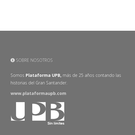
SOBRE NOSOTROS
Somos
Plataforma UPB,
más de 25 años contando las
historias del Gran Santander.
www.plataformaupb.com