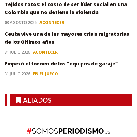
Tejidos rotos: El costo de ser líder social en una
Colombia que no detiene la violencia
03 AGOSTO 2026
ACONTECER
Ceuta vive una de las mayores crisis migratorias
de los últimos años
31 JULIO 2026
ACONTECER
Empezó el torneo de los “equipos de garaje”
31 JULIO 2026
EN EL JUEGO
ALIADOS