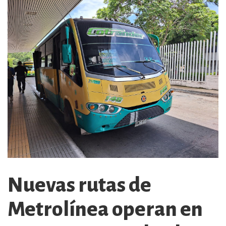
Nuevas rutas de
Metrolínea operan en