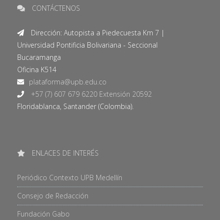
CONTÁCTENOS
Dirección: Autopista a Piedecuesta Km 7 |
Universidad Pontificia Bolivariana - Seccional
Bucaramanga
Oficina K514
+57 (7) 607 679 6220 Extensión 20592
Floridablanca, Santander (Colombia).
ENLACES DE INTERÉS
Periódico Contexto UPB Medellín
Consejo de Redacción
Fundación Gabo