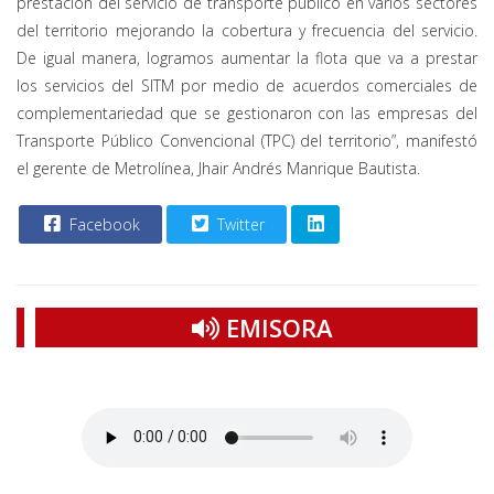
prestación del servicio de transporte público en varios sectores
del territorio mejorando la cobertura y frecuencia del servicio.
De igual manera, logramos aumentar la flota que va a prestar
los servicios del SITM por medio de acuerdos comerciales de
complementariedad que se gestionaron con las empresas del
Transporte Público Convencional (TPC) del territorio”, manifestó
el gerente de Metrolínea, Jhair Andrés Manrique Bautista.
Facebook
Twitter
EMISORA