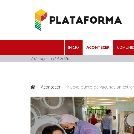
INICIO
ACONTECER
COMUNID
7 de agosto del 2026
Acontecer
Nuevo punto de vacunación extra