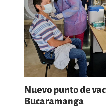
Nuevo punto de va
Bucaramanga