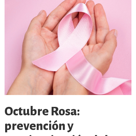
Octubre Rosa:
prevención y