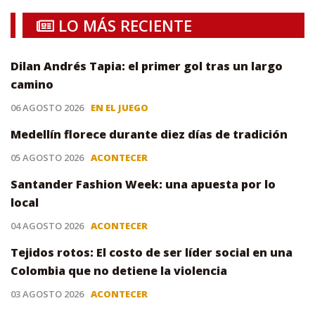
LO MÁS RECIENTE
Dilan Andrés Tapia: el primer gol tras un largo
camino
06 AGOSTO 2026
EN EL JUEGO
Medellín florece durante diez días de tradición
05 AGOSTO 2026
ACONTECER
Santander Fashion Week: una apuesta por lo
local
04 AGOSTO 2026
ACONTECER
Tejidos rotos: El costo de ser líder social en una
Colombia que no detiene la violencia
03 AGOSTO 2026
ACONTECER