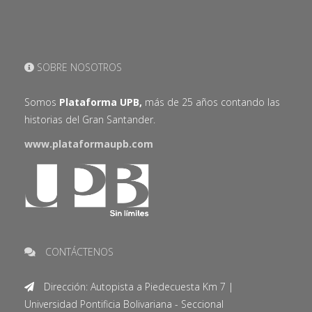
SOBRE NOSOTROS
Somos
Plataforma UPB,
más de 25 años contando las
historias del Gran Santander.
www.plataformaupb.com
CONTÁCTENOS
Dirección: Autopista a Piedecuesta Km 7 |
Universidad Pontificia Bolivariana - Seccional