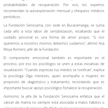
probabilidades de recuperación. Por eso, los expertos
recomiendan la autoexploración mensual y chequeos médicos
periódicos.
La Fundación Senosama, con sede en Bucaramanga, se suma
cada año a esta labor de sensibilización, resaltando que el
cuidado personal es una forma de amor propio. “Si nos
queremos a nosotros mismos debemos cuidarnos”, afirmó Ana
Moya Romero, jefe de la Fundación.
El componente emocional también es importante en el
proceso, por eso los psicólogos se unen a estas iniciativas de
visualización. “Cuando expresas tus miedos se tonifican”, explica
la psicóloga Olga meneses, quien acompaña a mujeres en
propósito de diagnóstico y tratamiento, recordando que es
importante buscar apoyo psicológico fortalece la recuperación.
Asimismo, la jefa de la Fundación Senosama enfatiza que el
cáncer de mama no siempre está asociada a malos hábitos o