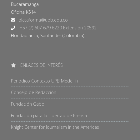
Bucaramanga
Oficina K514
+57 (7) 607 679 6220 Extensión 20592
Floridablanca, Santander (Colombia).
ENLACES DE INTERÉS
Periódico Contexto UPB Medellín
Consejo de Redacción
Fundación Gabo
Fundación para la Libertad de Prensa
Knight Center for Journalism in the Americas