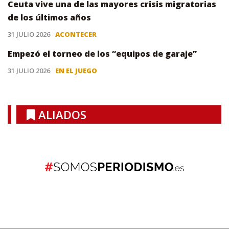
Ceuta vive una de las mayores crisis migratorias
de los últimos años
31 JULIO 2026
ACONTECER
Empezó el torneo de los “equipos de garaje”
31 JULIO 2026
EN EL JUEGO
ALIADOS