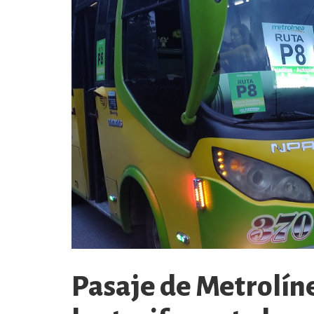
Pasaje de Metrolín