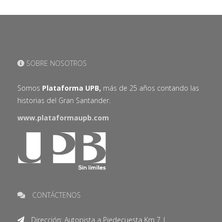
SOBRE NOSOTROS
Somos
Plataforma UPB,
más de 25 años contando las
historias del Gran Santander.
www.plataformaupb.com
CONTÁCTENOS
Dirección: Autopista a Piedecuesta Km 7 |