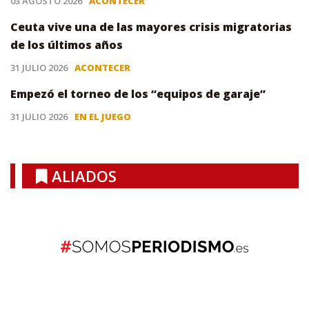
03 AGOSTO 2026
ACONTECER
Ceuta vive una de las mayores crisis migratorias
de los últimos años
31 JULIO 2026
ACONTECER
Empezó el torneo de los “equipos de garaje”
31 JULIO 2026
EN EL JUEGO
ALIADOS