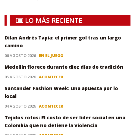
LO MÁS RECIENTE
Dilan Andrés Tapia: el primer gol tras un largo
camino
06 AGOSTO 2026
EN EL JUEGO
Medellín florece durante diez días de tradición
05 AGOSTO 2026
ACONTECER
Santander Fashion Week: una apuesta por lo
local
04 AGOSTO 2026
ACONTECER
Tejidos rotos: El costo de ser líder social en una
Colombia que no detiene la violencia