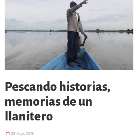
Pescando historias,
memorias de un
llanitero
08 Mayo 2020