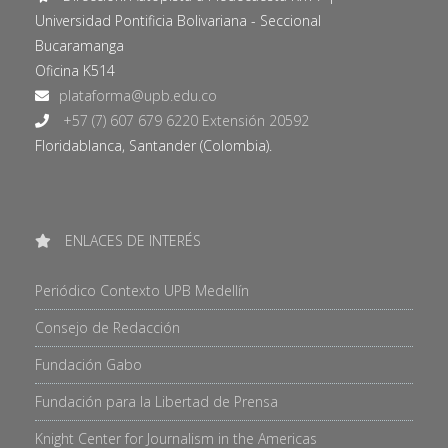
Universidad Pontificia Bolivariana - Seccional
Bucaramanga
Oficina K514
+57 (7) 607 679 6220 Extensión 20592
Floridablanca, Santander (Colombia).
ENLACES DE INTERÉS
Periódico Contexto UPB Medellín
Consejo de Redacción
Fundación Gabo
Fundación para la Libertad de Prensa
Knight Center for Journalism in the Americas