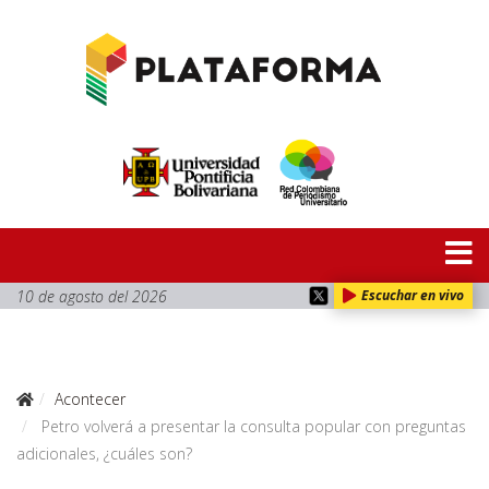
10 de agosto del 2026
Escuchar en vivo
Acontecer
Petro volverá a presentar la consulta popular con preguntas
adicionales, ¿cuáles son?