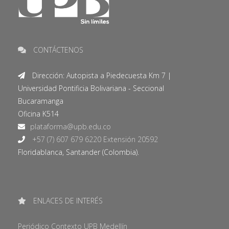
CONTÁCTENOS
Dirección: Autopista a Piedecuesta Km 7 |
Universidad Pontificia Bolivariana - Seccional
Bucaramanga
Oficina K514
+57 (7) 607 679 6220 Extensión 20592
Floridablanca, Santander (Colombia).
ENLACES DE INTERÉS
Periódico Contexto UPB Medellín