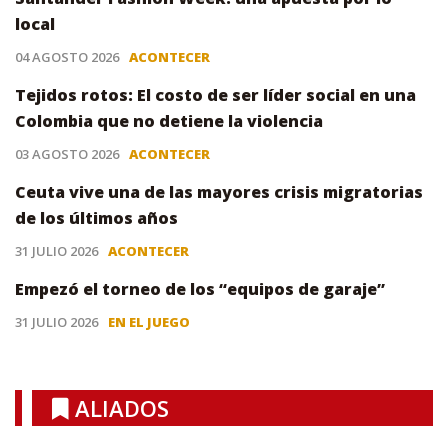
local
04 AGOSTO 2026
ACONTECER
Tejidos rotos: El costo de ser líder social en una
Colombia que no detiene la violencia
03 AGOSTO 2026
ACONTECER
Ceuta vive una de las mayores crisis migratorias
de los últimos años
31 JULIO 2026
ACONTECER
Empezó el torneo de los “equipos de garaje”
31 JULIO 2026
EN EL JUEGO
ALIADOS