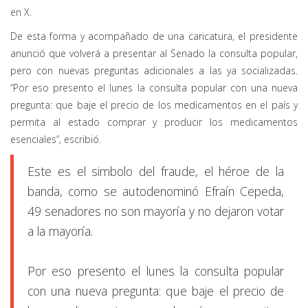
en X.
De esta forma y acompañado de una caricatura, el presidente
anunció que volverá a presentar al Senado la consulta popular,
pero con nuevas preguntas adicionales a las ya socializadas.
“Por eso presento el lunes la consulta popular con una nueva
pregunta: que baje el precio de los medicamentos en el país y
permita al estado comprar y producir los medicamentos
esenciales”, escribió.
Este es el simbolo del fraude, el héroe de la
banda, como se autodenominó Efraín Cepeda,
49 senadores no son mayoría y no dejaron votar
a la mayoría.
Por eso presento el lunes la consulta popular
con una nueva pregunta: que baje el precio de