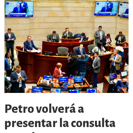
Petro volverá a
presentar la consulta