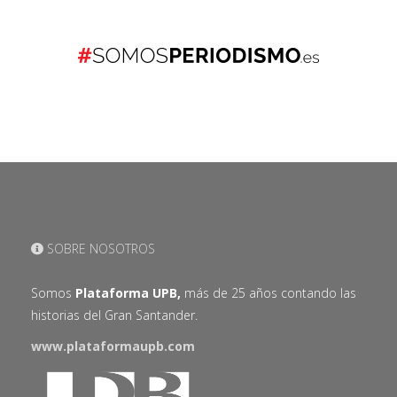
SOBRE NOSOTROS
Somos
Plataforma UPB,
más de 25 años contando las
historias del Gran Santander.
www.plataformaupb.com