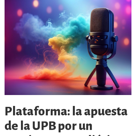
Plataforma: la apuesta
de la UPB por un