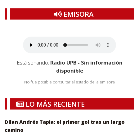
EMISORA
Está sonando:
Radio UPB - Sin información
disponible
No fue posible consultar el estado de la emisora
LO MÁS RECIENTE
Dilan Andrés Tapia: el primer gol tras un largo
camino