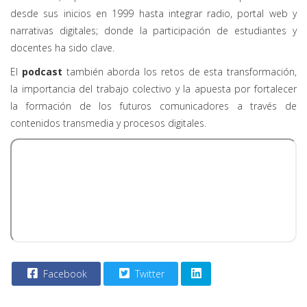
desde sus inicios en 1999 hasta integrar radio, portal web y
narrativas digitales; donde la participación de estudiantes y
docentes ha sido clave.
El
podcast
también aborda los retos de esta transformación,
la importancia del trabajo colectivo y la apuesta por fortalecer
la formación de los futuros comunicadores a través de
contenidos transmedia y procesos digitales.
Facebook
Twitter