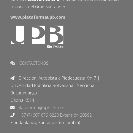
historias del Gran Santander.
www.plataformaupb.com
CONTÁCTENOS
Dirección: Autopista a Piedecuesta Km 7 |
Universidad Pontificia Bolivariana - Seccional
Bucaramanga
Oficina K514
+57 (7) 607 679 6220 Extensión 20592
Floridablanca, Santander (Colombia).