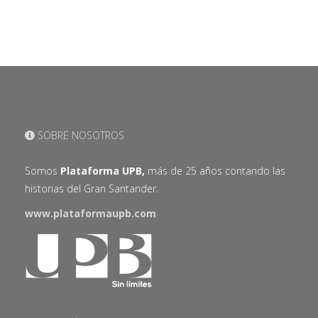
SOBRE NOSOTROS
Somos
Plataforma UPB,
más de 25 años contando las
historias del Gran Santander.
www.plataformaupb.com