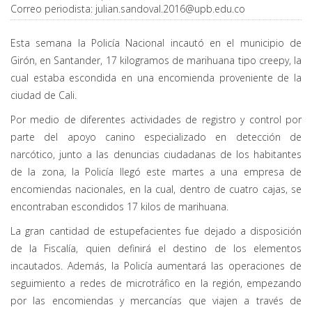
Correo periodista:
julian.sandoval.2016@upb.edu.co
Esta semana la Policía Nacional incautó en el municipio de
Girón, en Santander, 17 kilogramos de marihuana tipo creepy, la
cual estaba escondida en una encomienda proveniente de la
ciudad de Cali.
Por medio de diferentes actividades de registro y control por
parte del apoyo canino especializado en detección de
narcótico, junto a las denuncias ciudadanas de los habitantes
de la zona, la Policía llegó este martes a una empresa de
encomiendas nacionales, en la cual, dentro de cuatro cajas, se
encontraban escondidos 17 kilos de marihuana.
La gran cantidad de estupefacientes fue dejado a disposición
de la Fiscalía, quien definirá el destino de los elementos
incautados. Además, la Policía aumentará las operaciones de
seguimiento a redes de microtráfico en la región, empezando
por las encomiendas y mercancías que viajen a través de