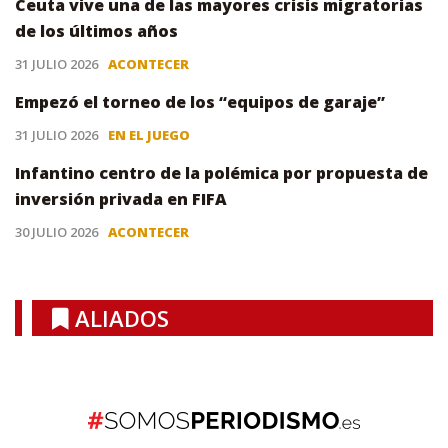
Ceuta vive una de las mayores crisis migratorias
de los últimos años
31 JULIO 2026
ACONTECER
Empezó el torneo de los “equipos de garaje”
31 JULIO 2026
EN EL JUEGO
Infantino centro de la polémica por propuesta de
inversión privada en FIFA
30 JULIO 2026
ACONTECER
ALIADOS