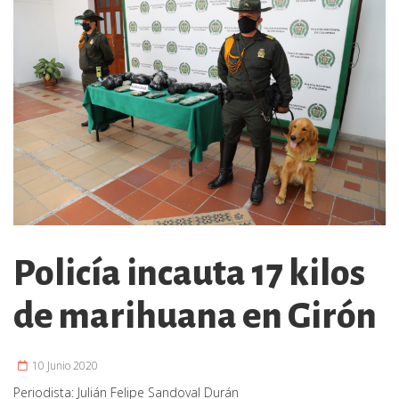
Policía incauta 17 kilos
de marihuana en Girón
10 Junio 2020
Periodista:
Julián Felipe Sandoval Durán