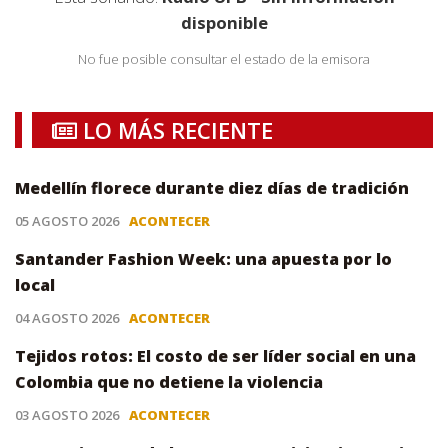
disponible
No fue posible consultar el estado de la emisora
LO MÁS RECIENTE
Medellín florece durante diez días de tradición
05 AGOSTO 2026
ACONTECER
Santander Fashion Week: una apuesta por lo
local
04 AGOSTO 2026
ACONTECER
Tejidos rotos: El costo de ser líder social en una
Colombia que no detiene la violencia
03 AGOSTO 2026
ACONTECER