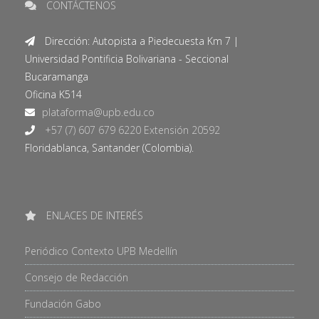
CONTÁCTENOS
Dirección: Autopista a Piedecuesta Km 7 |
Universidad Pontificia Bolivariana - Seccional
Bucaramanga
Oficina K514
+57 (7) 607 679 6220 Extensión 20592
Floridablanca, Santander (Colombia).
ENLACES DE INTERÉS
Periódico Contexto UPB Medellín
Consejo de Redacción
Fundación Gabo