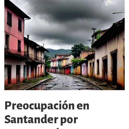
Preocupación en
Santander por