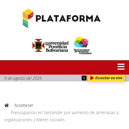
9 de agosto del 2026
Escuchar en vivo
Acontecer
Preocupación en Santander por aumento de amenazas a
organizaciones y líderes sociales