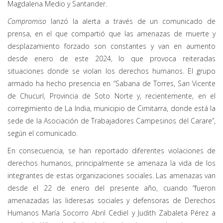
Magdalena Medio y Santander.
Compromiso
lanzó la alerta a través de un comunicado de
prensa, en el que compartió que las amenazas de muerte y
desplazamiento forzado son constantes y van en aumento
desde enero de este 2024, lo que provoca reiteradas
situaciones donde se violan los derechos humanos. El grupo
armado ha hecho presencia en “Sabana de Torres, San Vicente
de Chucurí, Provincia de Soto Norte y, recientemente, en el
corregimiento de La India, municipio de Cimitarra, donde está la
sede de la Asociación de Trabajadores Campesinos del Carare”,
según el comunicado.
En consecuencia, se han reportado diferentes violaciones de
derechos humanos, principalmente se amenaza la vida de los
integrantes de estas organizaciones sociales. Las amenazas van
desde el 22 de enero del presente año, cuando “fueron
amenazadas las lideresas sociales y defensoras de Derechos
Humanos María Socorro Abril Cediel y Judith Zabaleta Pérez a