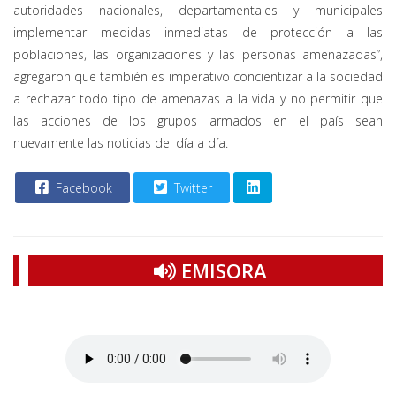
autoridades nacionales, departamentales y municipales
implementar medidas inmediatas de protección a las
poblaciones, las organizaciones y las personas amenazadas”,
agregaron que también es imperativo concientizar a la sociedad
a rechazar todo tipo de amenazas a la vida y no permitir que
las acciones de los grupos armados en el país sean
nuevamente las noticias del día a día.
Facebook
Twitter
EMISORA