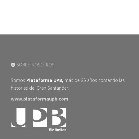
SOBRE NOSOTROS
Somos
Plataforma UPB,
más de 25 años contando las
historias del Gran Santander.
www.plataformaupb.com