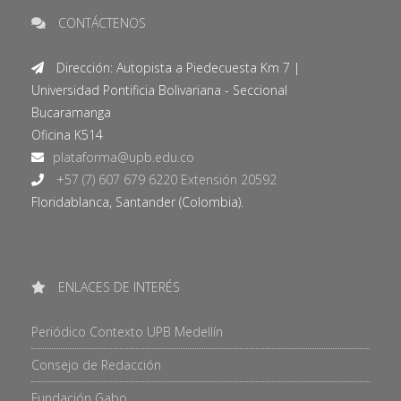
CONTÁCTENOS
Dirección: Autopista a Piedecuesta Km 7 |
Universidad Pontificia Bolivariana - Seccional
Bucaramanga
Oficina K514
+57 (7) 607 679 6220 Extensión 20592
Floridablanca, Santander (Colombia).
ENLACES DE INTERÉS
Periódico Contexto UPB Medellín
Consejo de Redacción
Fundación Gabo