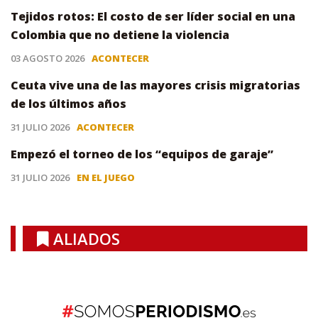
Tejidos rotos: El costo de ser líder social en una
Colombia que no detiene la violencia
03 AGOSTO 2026
ACONTECER
Ceuta vive una de las mayores crisis migratorias
de los últimos años
31 JULIO 2026
ACONTECER
Empezó el torneo de los “equipos de garaje”
31 JULIO 2026
EN EL JUEGO
ALIADOS