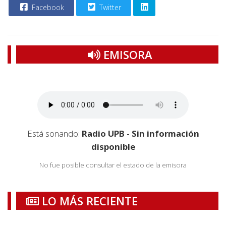
Facebook
Twitter
EMISORA
Está sonando:
Radio UPB - Sin información
disponible
No fue posible consultar el estado de la emisora
LO MÁS RECIENTE