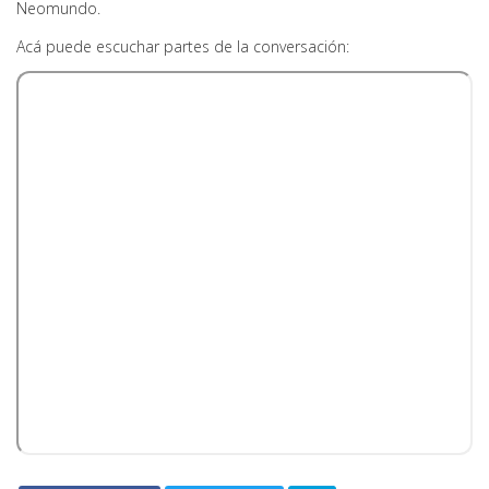
Neomundo.
Acá puede escuchar partes de la conversación: