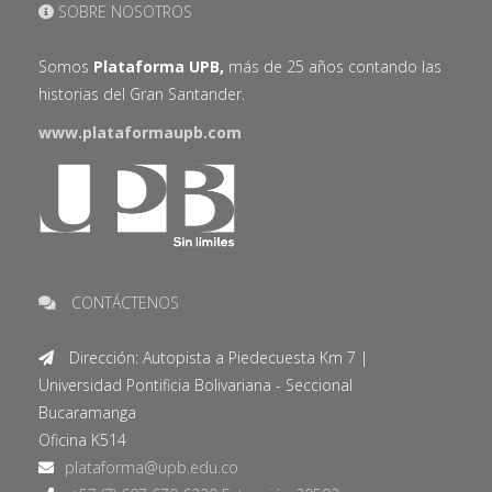
SOBRE NOSOTROS
Somos
Plataforma UPB,
más de 25 años contando las
historias del Gran Santander.
www.plataformaupb.com
CONTÁCTENOS
Dirección: Autopista a Piedecuesta Km 7 |
Universidad Pontificia Bolivariana - Seccional
Bucaramanga
Oficina K514