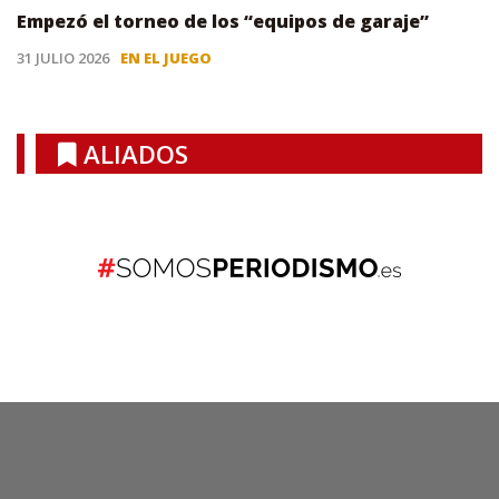
Empezó el torneo de los “equipos de garaje”
31 JULIO 2026
EN EL JUEGO
ALIADOS