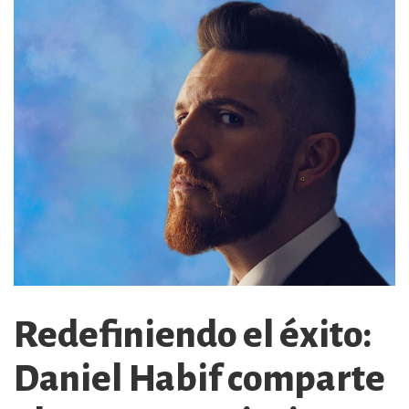
Redefiniendo el éxito:
Daniel Habif comparte