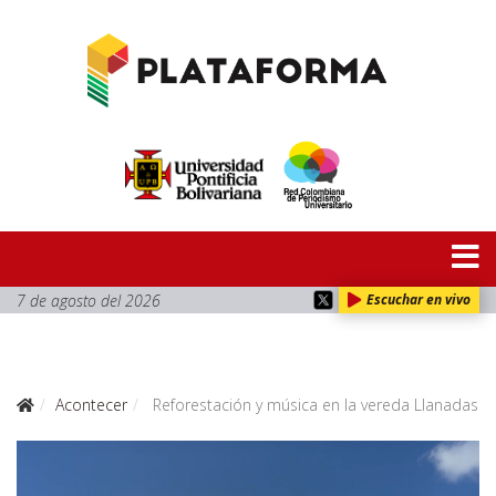
7 de agosto del 2026
Escuchar en vivo
Acontecer
Reforestación y música en la vereda Llanadas