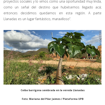
proyectos sociales y lo vimos como una oportunidad muy linda,
como un señal del destino que hubiésemos llegado acá;
entonces decidimos quedarnos en esta región. A parte
Llanadas es un lugar fantástico, maravilloso”.
Ceiba barrigona sembrada en la vereda Llanadas
Foto: Mariana del Pilar Jaimes / Plataforma UPB