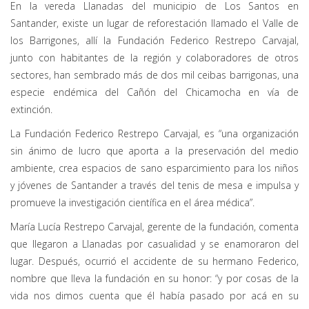
En la vereda Llanadas del municipio de Los Santos en
Santander, existe un lugar de reforestación llamado el Valle de
los Barrigones, allí la Fundación Federico Restrepo Carvajal,
junto con habitantes de la región y colaboradores de otros
sectores, han sembrado más de dos mil ceibas barrigonas, una
especie endémica del Cañón del Chicamocha en vía de
extinción.
La Fundación Federico Restrepo Carvajal, es “una organización
sin ánimo de lucro que aporta a la preservación del medio
ambiente, crea espacios de sano esparcimiento para los niños
y jóvenes de Santander a través del tenis de mesa e impulsa y
promueve la investigación científica en el área médica”.
María Lucía Restrepo Carvajal, gerente de la fundación, comenta
que llegaron a Llanadas por casualidad y se enamoraron del
lugar. Después, ocurrió el accidente de su hermano Federico,
nombre que lleva la fundación en su honor: “y por cosas de la
vida nos dimos cuenta que él había pasado por acá en su