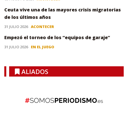
Ceuta vive una de las mayores crisis migratorias
de los últimos años
31 JULIO 2026
ACONTECER
Empezó el torneo de los “equipos de garaje”
31 JULIO 2026
EN EL JUEGO
ALIADOS