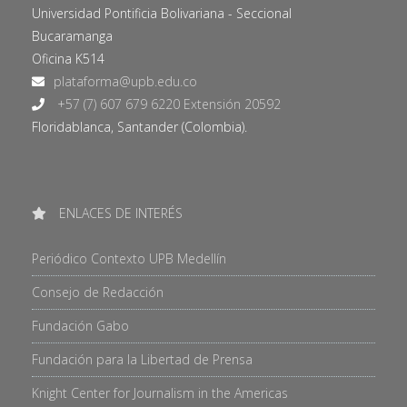
Universidad Pontificia Bolivariana - Seccional
Bucaramanga
Oficina K514
+57 (7) 607 679 6220 Extensión 20592
Floridablanca, Santander (Colombia).
ENLACES DE INTERÉS
Periódico Contexto UPB Medellín
Consejo de Redacción
Fundación Gabo
Fundación para la Libertad de Prensa
Knight Center for Journalism in the Americas