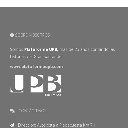
SOBRE NOSOTROS
Somos
Plataforma UPB,
más de 25 años contando las
historias del Gran Santander.
www.plataformaupb.com
CONTÁCTENOS
Dirección: Autopista a Piedecuesta Km 7 |