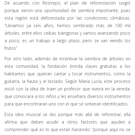
De acuerdo con Restrepo, el plan de reforestación surgió
porque vieron una oportunidad de siembra importante, pues
esta región está deforestada por las condiciones climáticas.
“Llevamos ya seis años, hemos sembrado más de 100 mil
árboles, entre ellos ceibas barrigonas y vamos avanzando poco
a poco, es un trabajo a largo plazo, pero se van viendo los
frutos”.
Por otro lado, además de incentivar la siembra de árboles en
esta comunidad, la fundación brinda clases gratuitas a los
habitantes que quieran cantar y tocar instrumentos, como la
guitarra, la flauta y el teclado. Según María Lucía, este proceso
inició con la idea de traer un profesor que viviera en la vereda,
que convocara a los niños y les enseñara diversos instrumentos
para que encontraran uno con el que se sintieran identificados.
Esta idea musical se dio porque más allá de reforestar, ella
afirma que deben acudir a otros factores que ayuden a
comprender qué es lo que están haciendo: “porque aquí no se