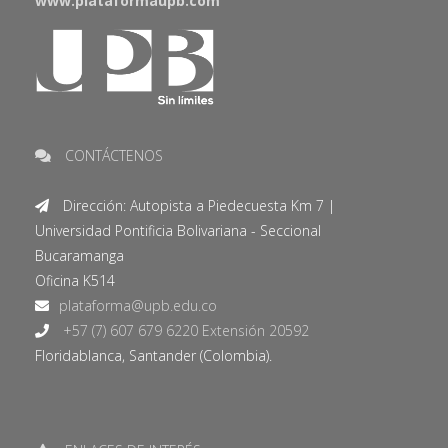
www.plataformaupb.com
CONTÁCTENOS
Dirección: Autopista a Piedecuesta Km 7 |
Universidad Pontificia Bolivariana - Seccional
Bucaramanga
Oficina K514
+57 (7) 607 679 6220 Extensión 20592
Floridablanca, Santander (Colombia).