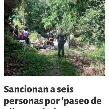
Sancionan a seis
personas por 'paseo de