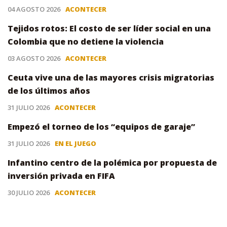
04 AGOSTO 2026
ACONTECER
Tejidos rotos: El costo de ser líder social en una
Colombia que no detiene la violencia
03 AGOSTO 2026
ACONTECER
Ceuta vive una de las mayores crisis migratorias
de los últimos años
31 JULIO 2026
ACONTECER
Empezó el torneo de los “equipos de garaje”
31 JULIO 2026
EN EL JUEGO
Infantino centro de la polémica por propuesta de
inversión privada en FIFA
30 JULIO 2026
ACONTECER