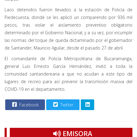
Laos detenidos fueron llevados a la estación de Policía de
Piedecuesta, donde se les aplicó un comparendo por 936 mil
pesos, tras violar el aislamiento preventivo obligatorio
determinado por el Gobierno Nacional, y a su vez, por incumplir
las normas del toque de queda dictaminado por el gobernador
de Santander, Mauricio Aguilar, desde el pasado 27 de abril.
El comandante de Policía Metropolitana de Bucaramanga,
general Luis Ernesto García Hernández, invitó a toda la
comunidad santandereana a que no acudan a este tipo de
lugares de recreo para así prevenir la transmisión masiva del
COVID-19 en el departamento.
Facebook
Twitter
EMISORA