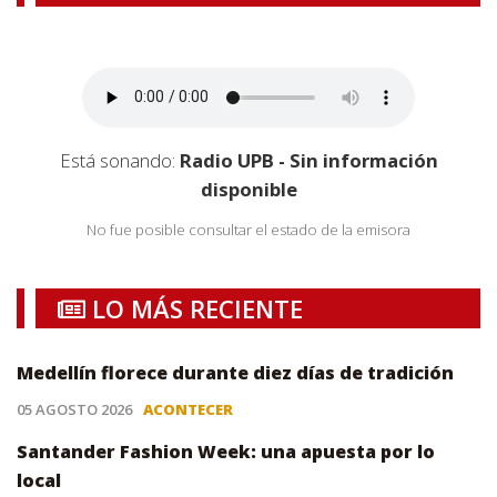
Está sonando:
Radio UPB - Sin información
disponible
No fue posible consultar el estado de la emisora
LO MÁS RECIENTE
Medellín florece durante diez días de tradición
05 AGOSTO 2026
ACONTECER
Santander Fashion Week: una apuesta por lo
local