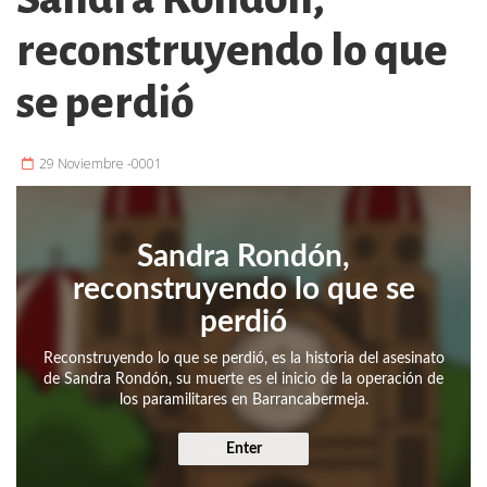
reconstruyendo lo que
se perdió
29 Noviembre -0001
Sandra Rondón,
reconstruyendo lo que se
perdió
Reconstruyendo lo que se perdió, es la historia del asesinato
de Sandra Rondón, su muerte es el inicio de la operación de
los paramilitares en Barrancabermeja.
Enter