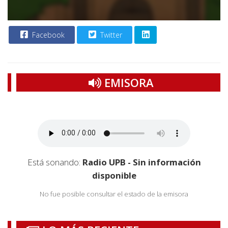
Facebook
Twitter
EMISORA
Está sonando:
Radio UPB - Sin información
disponible
No fue posible consultar el estado de la emisora