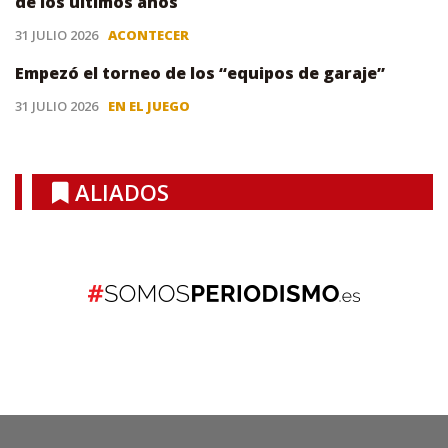
de los últimos años
31 JULIO 2026
ACONTECER
Empezó el torneo de los “equipos de garaje”
31 JULIO 2026
EN EL JUEGO
ALIADOS