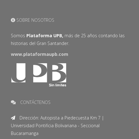
SOBRE NOSOTROS
Somos
Plataforma UPB,
más de 25 años contando las
historias del Gran Santander.
www.plataformaupb.com
CONTÁCTENOS
Dirección: Autopista a Piedecuesta Km 7 |
Universidad Pontificia Bolivariana - Seccional
Bucaramanga