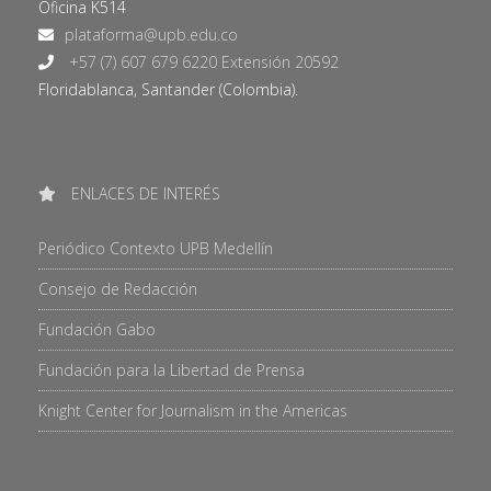
Oficina K514
+57 (7) 607 679 6220 Extensión 20592
Floridablanca, Santander (Colombia).
ENLACES DE INTERÉS
Periódico Contexto UPB Medellín
Consejo de Redacción
Fundación Gabo
Fundación para la Libertad de Prensa
Knight Center for Journalism in the Americas