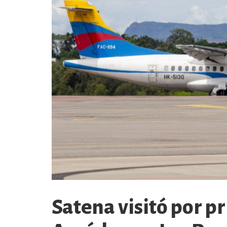
Satena visitó por p