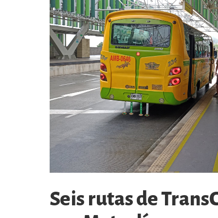
Seis rutas de Trans