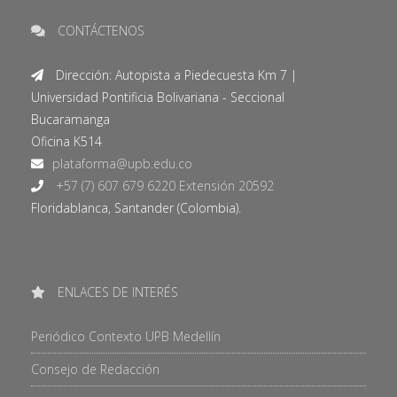
CONTÁCTENOS
Dirección: Autopista a Piedecuesta Km 7 |
Universidad Pontificia Bolivariana - Seccional
Bucaramanga
Oficina K514
+57 (7) 607 679 6220 Extensión 20592
Floridablanca, Santander (Colombia).
ENLACES DE INTERÉS
Periódico Contexto UPB Medellín
Consejo de Redacción