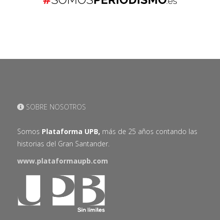
SOBRE NOSOTROS
Somos
Plataforma UPB,
más de 25 años contando las
historias del Gran Santander.
www.plataformaupb.com