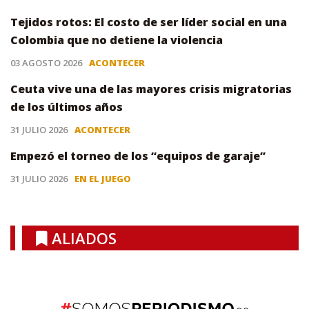
Tejidos rotos: El costo de ser líder social en una
Colombia que no detiene la violencia
03 AGOSTO 2026
ACONTECER
Ceuta vive una de las mayores crisis migratorias
de los últimos años
31 JULIO 2026
ACONTECER
Empezó el torneo de los “equipos de garaje”
31 JULIO 2026
EN EL JUEGO
ALIADOS