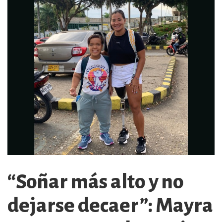
“Soñar más alto y no
dejarse decaer”: Mayra