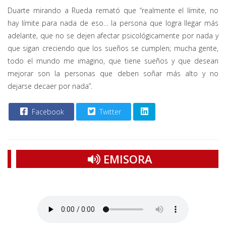
Duarte mirando a Rueda remató que “realmente el límite, no
hay límite para nada de eso… la persona que logra llegar más
adelante, que no se dejen afectar psicológicamente por nada y
que sigan creciendo que los sueños se cumplen; mucha gente,
todo el mundo me imagino, que tiene sueños y que desean
mejorar son la personas que deben soñar más alto y no
dejarse decaer por nada”.
Facebook
Twitter
EMISORA