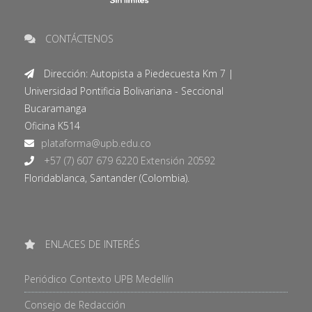
CONTÁCTENOS
Dirección: Autopista a Piedecuesta Km 7 |
Universidad Pontificia Bolivariana - Seccional
Bucaramanga
Oficina K514
+57 (7) 607 679 6220 Extensión 20592
Floridablanca, Santander (Colombia).
ENLACES DE INTERÉS
Periódico Contexto UPB Medellín
Consejo de Redacción