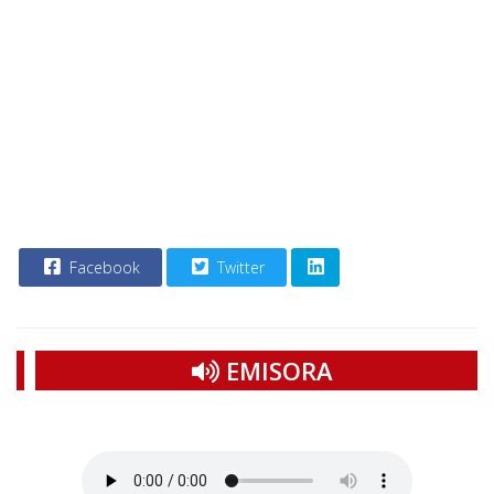
Facebook
Twitter
EMISORA