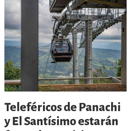
Teleféricos de Panachi
y El Santísimo estarán