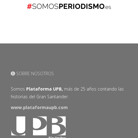
SOBRE NOSOTROS
Somos
Plataforma UPB,
más de 25 años contando las
historias del Gran Santander.
www.plataformaupb.com