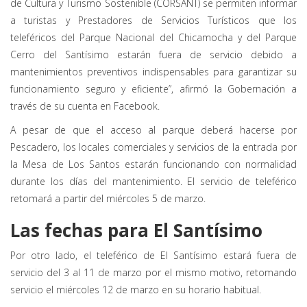
de Cultura y Turismo Sostenible (CORSANT) se permiten informar
a turistas y Prestadores de Servicios Turísticos que los
teleféricos del Parque Nacional del Chicamocha y del Parque
Cerro del Santísimo estarán fuera de servicio debido a
mantenimientos preventivos indispensables para garantizar su
funcionamiento seguro y eficiente”, afirmó la Gobernación a
través de su cuenta en Facebook.
A pesar de que el acceso al parque deberá hacerse por
Pescadero, los locales comerciales y servicios de la entrada por
la Mesa de Los Santos estarán funcionando con normalidad
durante los días del mantenimiento. El servicio de teleférico
retomará a partir del miércoles 5 de marzo.
Las fechas para El Santísimo
Por otro lado, el teleférico de El Santísimo estará fuera de
servicio del 3 al 11 de marzo por el mismo motivo, retomando
servicio el miércoles 12 de marzo en su horario habitual.