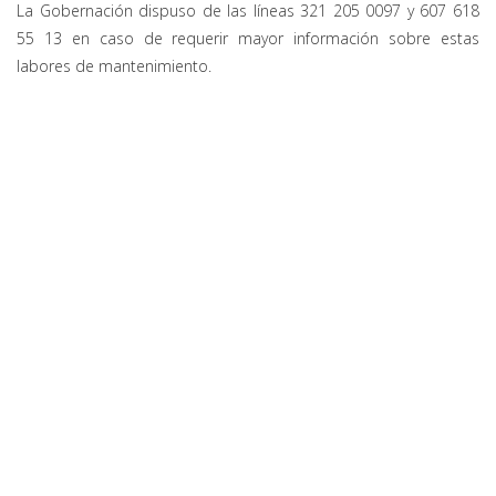
La Gobernación dispuso de las líneas 321 205 0097 y 607 618
55 13 en caso de requerir mayor información sobre estas
labores de mantenimiento.