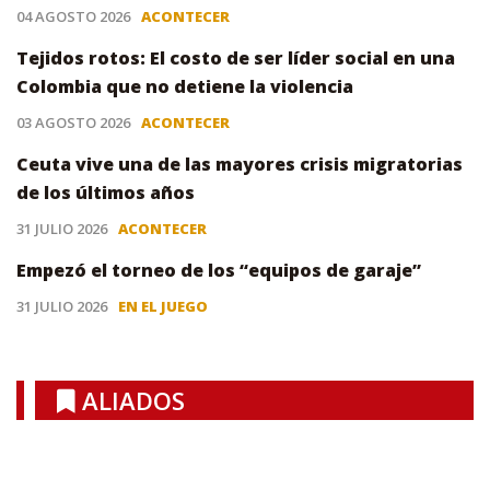
04 AGOSTO 2026
ACONTECER
Tejidos rotos: El costo de ser líder social en una
Colombia que no detiene la violencia
03 AGOSTO 2026
ACONTECER
Ceuta vive una de las mayores crisis migratorias
de los últimos años
31 JULIO 2026
ACONTECER
Empezó el torneo de los “equipos de garaje”
31 JULIO 2026
EN EL JUEGO
ALIADOS