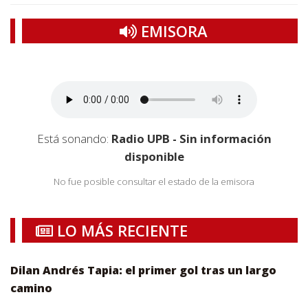
EMISORA
Está sonando:
Radio UPB - Sin información
disponible
No fue posible consultar el estado de la emisora
LO MÁS RECIENTE
Dilan Andrés Tapia: el primer gol tras un largo
camino