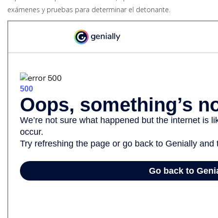
exámenes y pruebas para determinar el detonante.