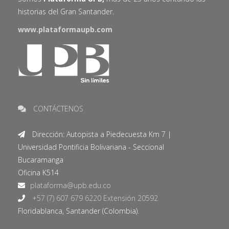
historias del Gran Santander.
www.plataformaupb.com
CONTÁCTENOS
Dirección: Autopista a Piedecuesta Km 7 |
Universidad Pontificia Bolivariana - Seccional
Bucaramanga
Oficina K514
+57 (7) 607 679 6220 Extensión 20592
Floridablanca, Santander (Colombia).