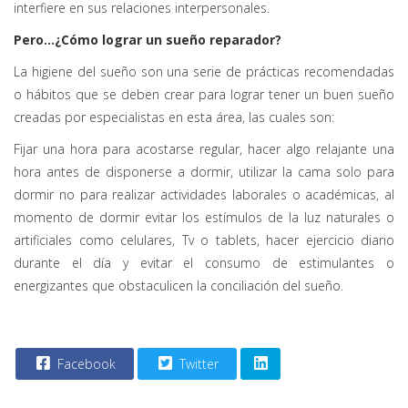
interfiere en sus relaciones interpersonales.
Pero…¿Cómo lograr un sueño reparador?
La higiene del sueño son una serie de prácticas recomendadas
o hábitos que se deben crear para lograr tener un buen sueño
creadas por especialistas en esta área, las cuales son:
Fijar una hora para acostarse regular, hacer algo relajante una
hora antes de disponerse a dormir, utilizar la cama solo para
dormir no para realizar actividades laborales o académicas, al
momento de dormir evitar los estímulos de la luz naturales o
artificiales como celulares, Tv o tablets, hacer ejercicio diario
durante el día y evitar el consumo de estimulantes o
energizantes que obstaculicen la conciliación del sueño.
Facebook
Twitter