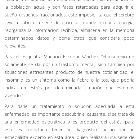
la población actual y son fases retardadas para adquirir el
sueño o sueños fraccionados, esto imposibilita que el cerebro
lleve a cabo esa serie de procesos donde recupera energía,
reorganiza la información recibida, almacena en la memoria
determinados datos y borra otros que considera poco
relevantes.
Para el psiquiatra Mauricio Escobar Sánchez, “el insomnio no
solamente se da por un trastorno mental, sino también por
situaciones estresantes producto de nuestra cotidianidad, el
insomnio es un síntoma como la fiebre o la tos, que podría
indicar un estrés por determinada situación que estemos
viviendo.”
Para darle un tratamiento o solución adecuada a esta
enfermedad, es importante descubrir el causante, si se trata de
una enfermedad psiquiátrica o es producto del estrés, para
esto es importante tener un diagnóstico hecho por un
especialista experto en esta área, quien realizará una serie de