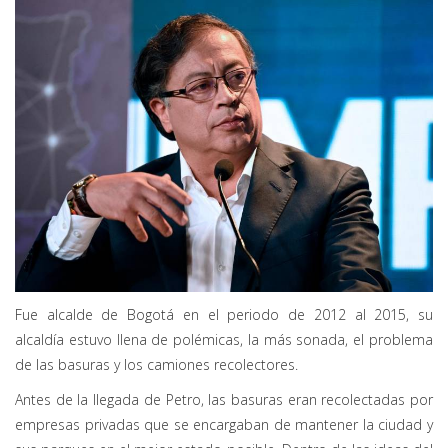
Fue alcalde de Bogotá en el periodo de 2012 al 2015, su
alcaldía estuvo llena de polémicas, la más sonada, el problema
de las basuras y los camiones recolectores.
Antes de la llegada de Petro, las basuras eran recolectadas por
empresas privadas que se encargaban de mantener la ciudad y