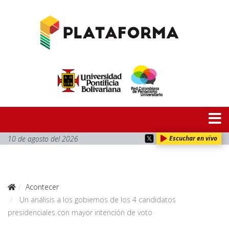
10 de agosto del 2026
Escuchar en vivo
Acontecer
Un análisis a los gobiernos de los 4 candidatos
presidenciales con mayor intención de voto