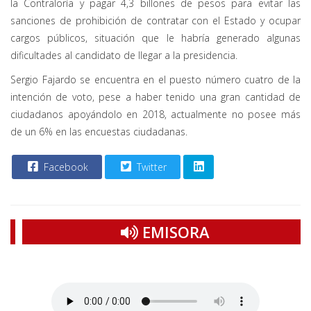
la Contraloría y pagar 4,3 billones de pesos para evitar las
sanciones de prohibición de contratar con el Estado y ocupar
cargos públicos, situación que le habría generado algunas
dificultades al candidato de llegar a la presidencia.
Sergio Fajardo se encuentra en el puesto número cuatro de la
intención de voto, pese a haber tenido una gran cantidad de
ciudadanos apoyándolo en 2018, actualmente no posee más
de un 6% en las encuestas ciudadanas.
Facebook
Twitter
EMISORA