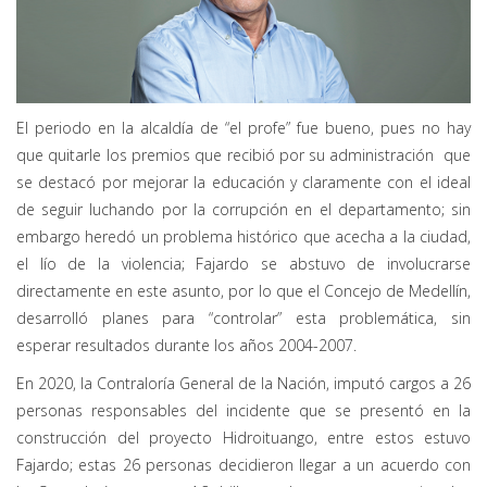
El periodo en la alcaldía de “el profe” fue bueno, pues no hay
que quitarle los premios que recibió por su administración que
se destacó por mejorar la educación y claramente con el ideal
de seguir luchando por la corrupción en el departamento; sin
embargo heredó un problema histórico que acecha a la ciudad,
el lío de la violencia; Fajardo se abstuvo de involucrarse
directamente en este asunto, por lo que el Concejo de Medellín,
desarrolló planes para “controlar” esta problemática, sin
esperar resultados durante los años 2004-2007.
En 2020, la Contraloría General de la Nación, imputó cargos a 26
personas responsables del incidente que se presentó en la
construcción del proyecto Hidroituango, entre estos estuvo
Fajardo; estas 26 personas decidieron llegar a un acuerdo con