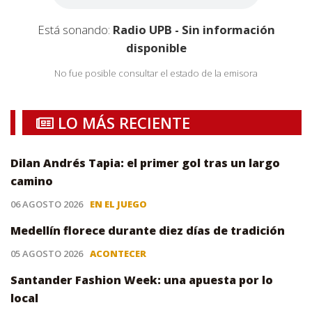
Está sonando:
Radio UPB - Sin información
disponible
No fue posible consultar el estado de la emisora
LO MÁS RECIENTE
Dilan Andrés Tapia: el primer gol tras un largo
camino
06 AGOSTO 2026
EN EL JUEGO
Medellín florece durante diez días de tradición
05 AGOSTO 2026
ACONTECER
Santander Fashion Week: una apuesta por lo
local