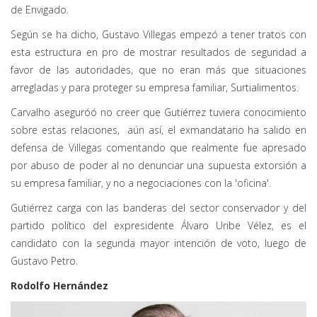
de Envigado.
Según se ha dicho, Gustavo Villegas empezó a tener tratos con
esta estructura en pro de mostrar resultados de seguridad a
favor de las autoridades, que no eran más que situaciones
arregladas y para proteger su empresa familiar, Surtialimentos.
Carvalho aseguróó no creer que Gutiérrez tuviera conocimiento
sobre estas relaciones, aún así, el exmandatario ha salido en
defensa de Villegas comentando que realmente fue apresado
por abuso de poder al no denunciar una supuesta extorsión a
su empresa familiar, y no a negociaciones con la 'oficina'.
Gutiérrez carga con las banderas del sector conservador y del
partido político del expresidente Álvaro Uribe Vélez, es el
candidato con la segunda mayor intención de voto, luego de
Gustavo Petro.
Rodolfo Hernández