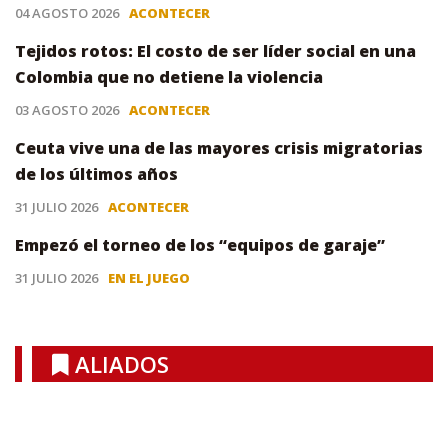
04 AGOSTO 2026
ACONTECER
Tejidos rotos: El costo de ser líder social en una
Colombia que no detiene la violencia
03 AGOSTO 2026
ACONTECER
Ceuta vive una de las mayores crisis migratorias
de los últimos años
31 JULIO 2026
ACONTECER
Empezó el torneo de los “equipos de garaje”
31 JULIO 2026
EN EL JUEGO
ALIADOS