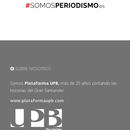
SOBRE NOSOTROS
Somos
Plataforma UPB,
más de 25 años contando las
historias del Gran Santander.
www.plataformaupb.com