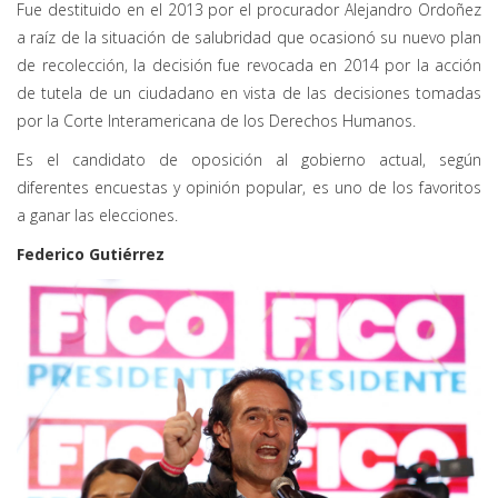
Fue destituido en el 2013 por el procurador Alejandro Ordoñez
a raíz de la situación de salubridad que ocasionó su nuevo plan
de recolección, la decisión fue revocada en 2014 por la acción
de tutela de un ciudadano en vista de las decisiones tomadas
por la Corte Interamericana de los Derechos Humanos.
Es el candidato de oposición al gobierno actual, según
diferentes encuestas y opinión popular, es uno de los favoritos
a ganar las elecciones.
Federico Gutiérrez