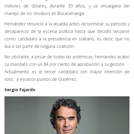
millones de dólares, durante 30 años, y se encargaría del
manejo de los residuos en Bucaramanga.
Hernández renunció a la alcaldía antes de terminar su periodo y
desapareció de la escena política hasta que decidió lanzarse
como candidato a la presidencia en solitario, es decir, que no
iba a ser parte de ninguna coalición.
No obstante, a pesar de todas las polémicas, Hernández acabó
su mandato con un 84 por ciento de aprobación a su gestión.
Actualmente, es el tercer candidato con mayor intención de
voto, a escasos puntos de Gutiérrez.
Sergio Fajardo