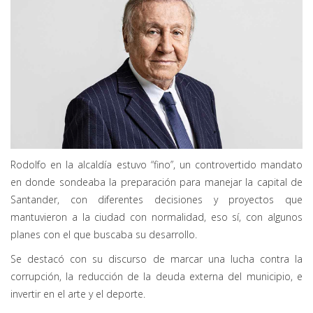
Rodolfo en la alcaldía estuvo “fino”, un controvertido mandato
en donde sondeaba la preparación para manejar la capital de
Santander, con diferentes decisiones y proyectos que
mantuvieron a la ciudad con normalidad, eso sí, con algunos
planes con el que buscaba su desarrollo.
Se destacó con su discurso de marcar una lucha contra la
corrupción, la reducción de la deuda externa del municipio, e
invertir en el arte y el deporte.