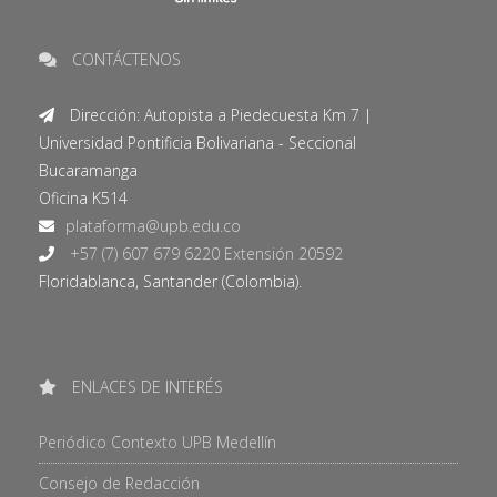
CONTÁCTENOS
Dirección: Autopista a Piedecuesta Km 7 |
Universidad Pontificia Bolivariana - Seccional
Bucaramanga
Oficina K514
+57 (7) 607 679 6220 Extensión 20592
Floridablanca, Santander (Colombia).
ENLACES DE INTERÉS
Periódico Contexto UPB Medellín
Consejo de Redacción