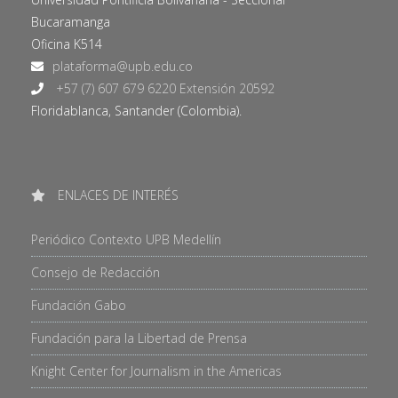
Bucaramanga
Oficina K514
+57 (7) 607 679 6220 Extensión 20592
Floridablanca, Santander (Colombia).
ENLACES DE INTERÉS
Periódico Contexto UPB Medellín
Consejo de Redacción
Fundación Gabo
Fundación para la Libertad de Prensa
Knight Center for Journalism in the Americas