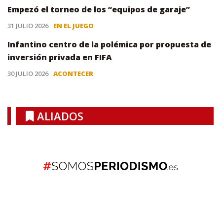
Empezó el torneo de los “equipos de garaje”
31 JULIO 2026
EN EL JUEGO
Infantino centro de la polémica por propuesta de
inversión privada en FIFA
30 JULIO 2026
ACONTECER
ALIADOS