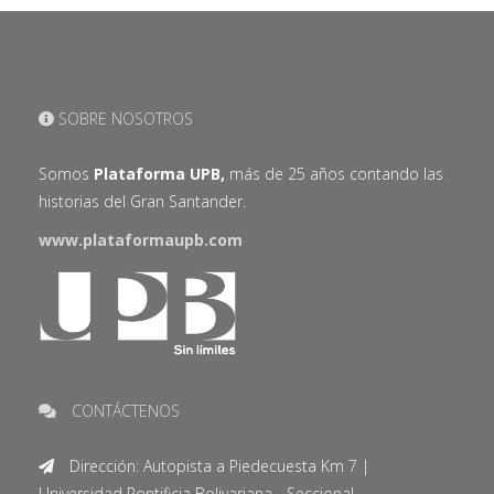
SOBRE NOSOTROS
Somos
Plataforma UPB,
más de 25 años contando las
historias del Gran Santander.
www.plataformaupb.com
CONTÁCTENOS
Dirección: Autopista a Piedecuesta Km 7 |
Universidad Pontificia Bolivariana - Seccional