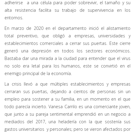
adherirse a una célula para poder sobrevivir, el tamaño y su
alta resistencia facilita su trabajo de supervivencia en los
entornos.
En marzo de 2020 en el departamento inició el alistamiento
total preventivo, que obligó a empresas, universidades y
establecimientos comerciales a cerrar sus puertas. Este cierre
generó una depresión en todos los sectores económicos.
Bastaba dar una mirada a la ciudad para entender que el virus
no solo era letal para los humanos, este se convirtió en el
enemigo principal de la economía.
La crisis llevó a que múltiples establecimientos y empresas
cerraran sus puertas, dejando a cientos de personas sin un
empleo para sostener a su familia, en un momento en el que
todo parecía incierto. Vanesa Carrilo es una comerciante joven,
que junto a su pareja sentimental emprendió en un negocio a
mediados del 2017, una heladería con la que sostenía sus
gastos universitarios y personales; pero se vieron afectados por