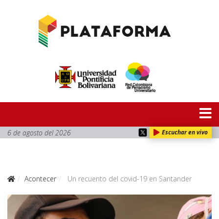
6 de agosto del 2026
Escuchar en vivo
Acontecer
Un recuento del covid-19 en Santander