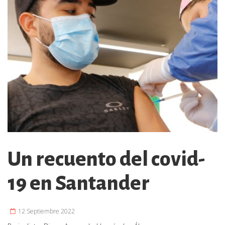
Un recuento del covid-
19 en Santander
12 Septiembre 2022