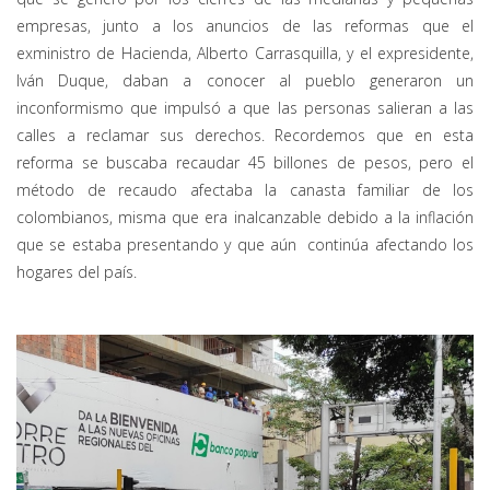
empresas, junto a los anuncios de las reformas que el
exministro de Hacienda, Alberto Carrasquilla, y el expresidente,
Iván Duque, daban a conocer al pueblo generaron un
inconformismo que impulsó a que las personas salieran a las
calles a reclamar sus derechos. Recordemos que en esta
reforma se buscaba recaudar 45 billones de pesos, pero el
método de recaudo afectaba la canasta familiar de los
colombianos, misma que era inalcanzable debido a la inflación
que se estaba presentando y que aún continúa afectando los
hogares del país.