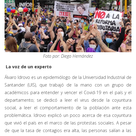
Foto por: Diego Hernández
La voz de un experto
Álvaro Idrovo es un epidemiólogo de la Universidad Industrial de
Santander (UIS), que trabajó de la mano con un grupo de
académicos para entender y vencer el Covid-19 en el país y el
departamento; se dedicó a leer el virus desde la coyuntura
social, a leer el comportamiento de la población ante esta
problemática. Idrovo explicó un poco acerca de esa coyuntura
que vivió el país en el marco de las protestas sociales. A pesar
de que la tasa de contagios era alta, las personas salían a las