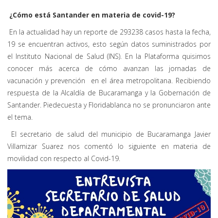
¿Cómo está Santander en materia de covid-19?
En la actualidad hay un reporte de 293238 casos hasta la fecha,
19 se encuentran activos, esto según datos suministrados por
el Instituto Nacional de Salud (INS). En la Plataforma quisimos
conocer más acerca de cómo avanzan las jornadas de
vacunación y prevención en el área metropolitana. Recibiendo
respuesta de la Alcaldía de Bucaramanga y la Gobernación de
Santander. Piedecuesta y Floridablanca no se pronunciaron ante
el tema.
El secretario de salud del municipio de Bucaramanga Javier
Villamizar Suarez nos comentó lo siguiente en materia de
movilidad con respecto al Covid-19.