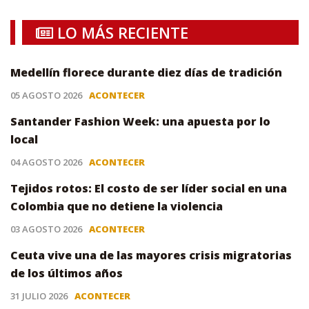
LO MÁS RECIENTE
Medellín florece durante diez días de tradición
05 AGOSTO 2026
ACONTECER
Santander Fashion Week: una apuesta por lo
local
04 AGOSTO 2026
ACONTECER
Tejidos rotos: El costo de ser líder social en una
Colombia que no detiene la violencia
03 AGOSTO 2026
ACONTECER
Ceuta vive una de las mayores crisis migratorias
de los últimos años
31 JULIO 2026
ACONTECER