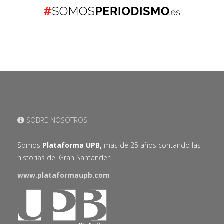
SOBRE NOSOTROS
Somos
Plataforma UPB,
más de 25 años contando las
historias del Gran Santander.
www.plataformaupb.com