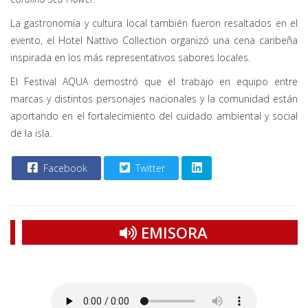
La gastronomía y cultura local también fueron resaltados en el
evento, el Hotel Nattivo Collection organizó una cena caribeña
inspirada en los más representativos sabores locales.
El Festival AQUA demostró que el trabajo en equipo entre
marcas y distintos personajes nacionales y la comunidad están
aportando en el fortalecimiento del cuidado ambiental y social
de la isla.
Facebook
Twitter
EMISORA