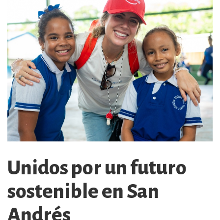
Unidos por un futuro
sostenible en San
Andrés