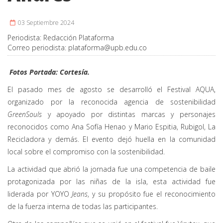
03 Septiembre 2024
Periodista:
Redacción Plataforma
Correo periodista:
plataforma@upb.edu.co
Fotos Portada: Cortesía.
El pasado mes de agosto se desarrolló el Festival AQUA,
organizado por la reconocida agencia de sostenibilidad
GreenSouls
y apoyado por distintas marcas y personajes
reconocidos como Ana Sofía Henao y Mario Espitia, Rubigol, La
Recicladora y demás. El evento dejó huella en la comunidad
local sobre el compromiso con la sostenibilidad.
La actividad que abrió la jornada fue una competencia de baile
protagonizada por las niñas de la isla, esta actividad fue
liderada por YOYO
Jeans
, y su propósito fue el reconocimiento
de la fuerza interna de todas las participantes.