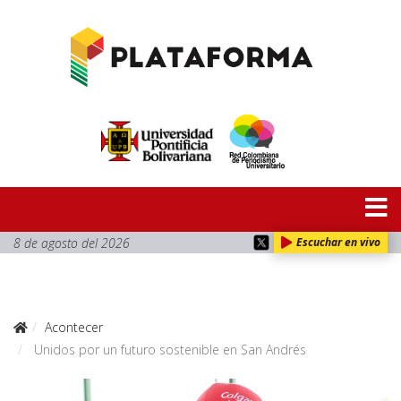
8 de agosto del 2026
Escuchar en vivo
Acontecer
Unidos por un futuro sostenible en San Andrés