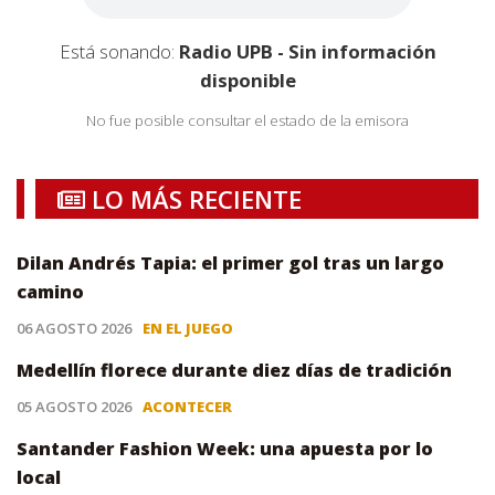
Está sonando:
Radio UPB - Sin información
disponible
No fue posible consultar el estado de la emisora
LO MÁS RECIENTE
Dilan Andrés Tapia: el primer gol tras un largo
camino
06 AGOSTO 2026
EN EL JUEGO
Medellín florece durante diez días de tradición
05 AGOSTO 2026
ACONTECER
Santander Fashion Week: una apuesta por lo
local