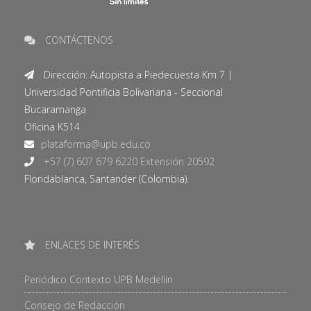
CONTÁCTENOS
Dirección: Autopista a Piedecuesta Km 7 |
Universidad Pontificia Bolivariana - Seccional
Bucaramanga
Oficina K514
+57 (7) 607 679 6220 Extensión 20592
Floridablanca, Santander (Colombia).
ENLACES DE INTERÉS
Periódico Contexto UPB Medellín
Consejo de Redacción