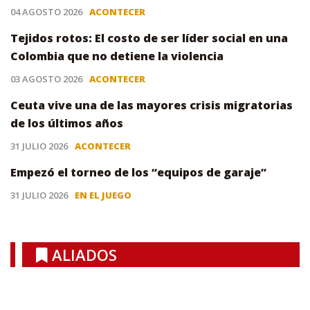
04 AGOSTO 2026
ACONTECER
Tejidos rotos: El costo de ser líder social en una
Colombia que no detiene la violencia
03 AGOSTO 2026
ACONTECER
Ceuta vive una de las mayores crisis migratorias
de los últimos años
31 JULIO 2026
ACONTECER
Empezó el torneo de los “equipos de garaje”
31 JULIO 2026
EN EL JUEGO
ALIADOS