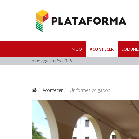
INICIO
ACONTECER
COMUNID
6 de agosto del 2026
Acontecer
Uniformes colgados