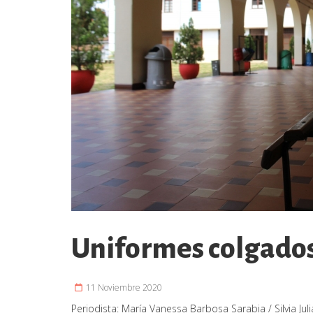
Uniformes colgado
11 Noviembre 2020
Periodista:
María Vanessa Barbosa Sarabia / Silvia Juli