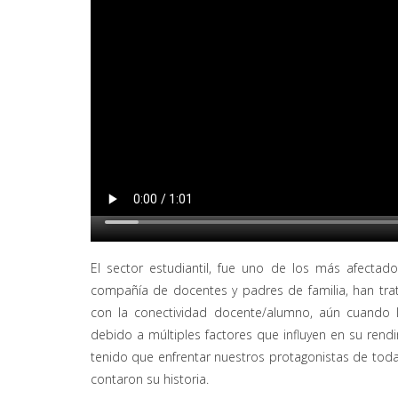
El sector estudiantil, fue uno de los más afectados
compañía de docentes y padres de familia, han tra
con la conectividad docente/alumno, aún cuando 
debido a múltiples factores que influyen en su rend
tenido que enfrentar nuestros protagonistas de todas
contaron su historia.