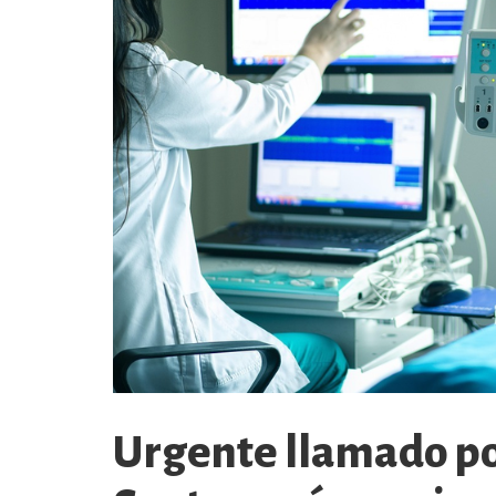
Urgente llamado po