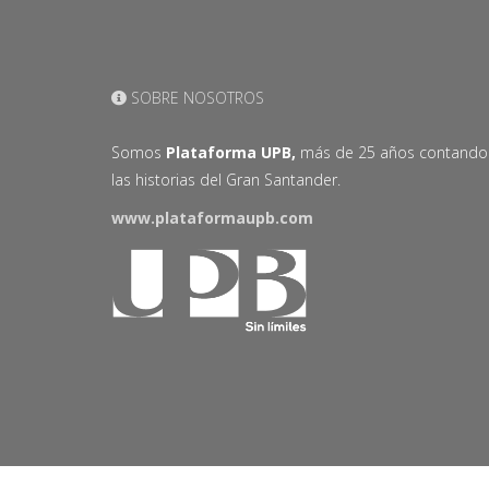
SOBRE NOSOTROS
Somos
Plataforma UPB,
más de 25 años contando
las historias del Gran Santander.
www.plataformaupb.com