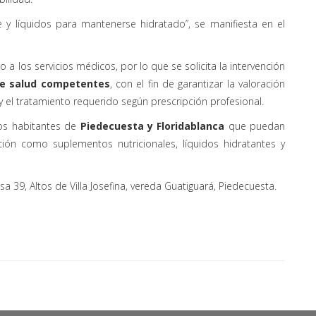
y líquidos para mantenerse hidratado”, se manifiesta en el
o a los servicios médicos, por lo que se solicita la intervención
de salud competentes
, con el fin de garantizar la valoración
el tratamiento requerido según prescripción profesional.
los habitantes de
Piedecuesta y Floridablanca
que puedan
ión como suplementos nutricionales, líquidos hidratantes y
a 39, Altos de Villa Josefina, vereda Guatiguará, Piedecuesta.