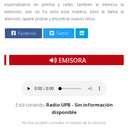
especializarse en prensa y radio, también le interesa la
televisión, aún no ha visto esta materia, pero le llama la
atención, quiere probar y encontrar nuevos retos.
Facebook
Twitter
EMISORA
Está sonando:
Radio UPB - Sin información
disponible
No fue posible consultar el estado de la emisora