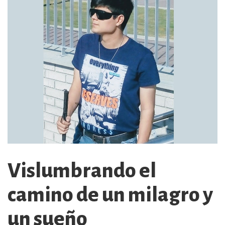
Vislumbrando el
camino de un milagro y
un sueño