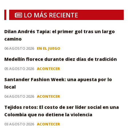
LO MÁS RECIENTE
Dilan Andrés Tapia: el primer gol tras un largo
camino
06 AGOSTO 2026
EN EL JUEGO
Medellín florece durante diez días de tradición
05 AGOSTO 2026
ACONTECER
Santander Fashion Week: una apuesta por lo
local
04 AGOSTO 2026
ACONTECER
Tejidos rotos: El costo de ser líder social en una
Colombia que no detiene la violencia
03 AGOSTO 2026
ACONTECER