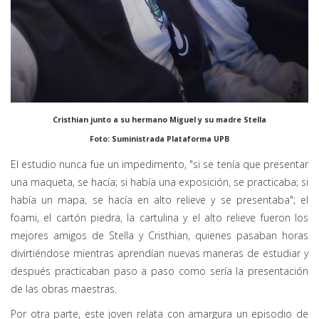
Cristhian junto a su hermano Miguel y su madre Stella
Foto: Suministrada Plataforma UPB
El estudio nunca fue un impedimento, "si se tenía que presentar
una maqueta, se hacía; si había una exposición, se practicaba; si
había un mapa, se hacía en alto relieve y se presentaba"; el
foami, el cartón piedra, la cartulina y el alto relieve fueron los
mejores amigos de Stella y Cristhian, quienes pasaban horas
divirtiéndose mientras aprendían nuevas maneras de estudiar y
después practicaban paso a paso como sería la presentación
de las obras maestras.
Por otra parte, este joven relata con amargura un episodio de