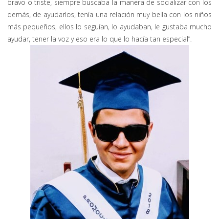
bravo o triste, siempre buscaba la manera de socializar con los
demás, de ayudarlos, tenía una relación muy bella con los niños
más pequeños, ellos lo seguían, lo ayudaban, le gustaba mucho
ayudar, tener la voz y eso era lo que lo hacía tan especial”.