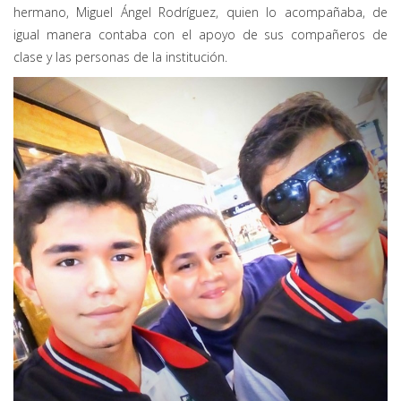
hermano, Miguel Ángel Rodríguez, quien lo acompañaba, de
igual manera contaba con el apoyo de sus compañeros de
clase y las personas de la institución.