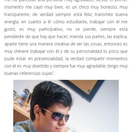
momento me cayó muy bien, es un chico muy honesto, muy
transparente, de verdad siempre está feliz, transmite buena
energía, en cuanto a él cómo estudiante, trabajar con él me
gustó, es muy participativo, no se pierde, siempre está
pendiente de que hay que hacer, manda sus partes, las explica,
aparte tiene una manera creativa de ver las cosas, entonces es
muy chévere trabajar con él y de su personalidad lo poco que
pude estar en presencialidad, la verdad compartir momentos
con él es muy divertido y siempre fue muy agradable, tengo muy
buenas referencias suyas”.