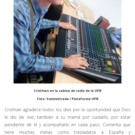
Cristhian en la cabina de radio de la UPB
Foto: Suministrada / Plataforma UPB
Cristhian agradece todos los días por la oportunidad que Dios
le dio de vivir, también a su mamá por cuidarlo, por estar
pendiente de él y acompañarlo en cada paso. Comenta que
tiene muchas metas como trasladarse a España y