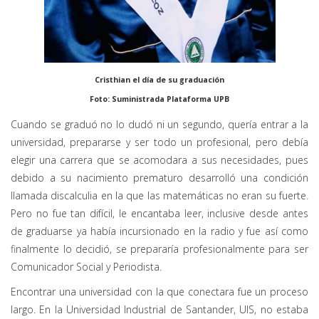
Cristhian el día de su graduación
Foto: Suministrada Plataforma UPB
Cuando se graduó no lo dudó ni un segundo, quería entrar a la
universidad, prepararse y ser todo un profesional, pero debía
elegir una carrera que se acomodara a sus necesidades, pues
debido a su nacimiento prematuro desarrolló una condición
llamada discalculia en la que las matemáticas no eran su fuerte.
Pero no fue tan difícil, le encantaba leer, inclusive desde antes
de graduarse ya había incursionado en la radio y fue así como
finalmente lo decidió, se prepararía profesionalmente para ser
Comunicador Social y Periodista.
Encontrar una universidad con la que conectara fue un proceso
largo. En la Universidad Industrial de Santander, UIS, no estaba