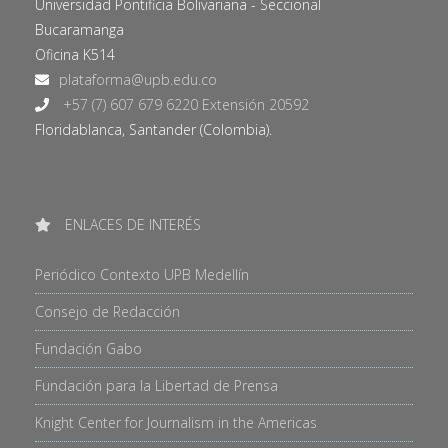
Universidad Pontificia Bolivariana - Seccional
Bucaramanga
Oficina K514
+57 (7) 607 679 6220 Extensión 20592
Floridablanca, Santander (Colombia).
ENLACES DE INTERÉS
Periódico Contexto UPB Medellín
Consejo de Redacción
Fundación Gabo
Fundación para la Libertad de Prensa
Knight Center for Journalism in the Americas