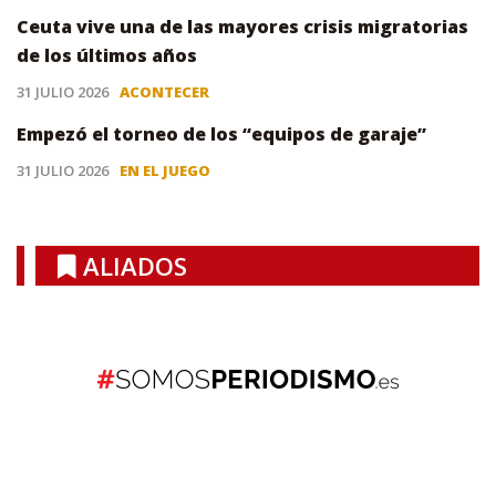
Ceuta vive una de las mayores crisis migratorias
de los últimos años
31 JULIO 2026
ACONTECER
Empezó el torneo de los “equipos de garaje”
31 JULIO 2026
EN EL JUEGO
ALIADOS