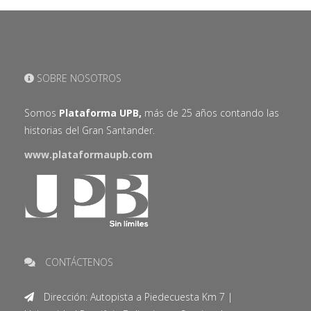
SOBRE NOSOTROS
Somos
Plataforma UPB,
más de 25 años contando las
historias del Gran Santander.
www.plataformaupb.com
CONTÁCTENOS
Dirección: Autopista a Piedecuesta Km 7 |