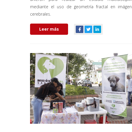
mediante el uso de geometría fractal en imágen
cerebrales.
Leer más