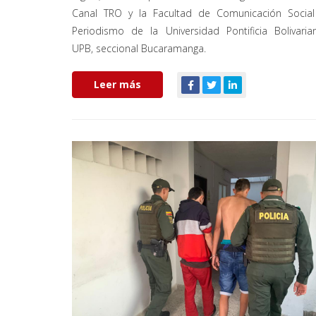
Canal TRO y la Facultad de Comunicación Social
Periodismo de la Universidad Pontificia Bolivaria
UPB, seccional Bucaramanga.
Leer más