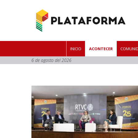
INICIO
ACONTECER
COMUNID
6 de agosto del 2026