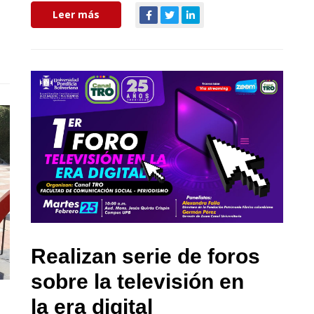
Leer más
Realizan serie de foros
sobre la televisión en
la era digital