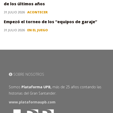
de los últimos años
31 JULIO 2026
ACONTECER
Empezó el torneo de los “equipos de garaje”
31 JULIO 2026
EN EL JUEGO
SOBRE NOSOTROS
Somos
Plataforma UPB,
más de 25 años contando las
historias del Gran Santander.
www.plataformaupb.com