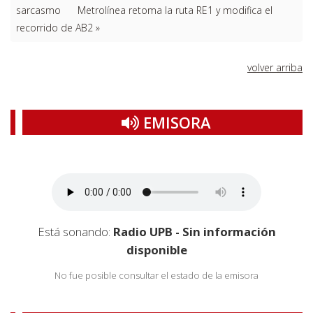
sarcasmo
Metrolínea retoma la ruta RE1 y modifica el
recorrido de AB2 »
volver arriba
EMISORA
Está sonando:
Radio UPB - Sin información
disponible
No fue posible consultar el estado de la emisora