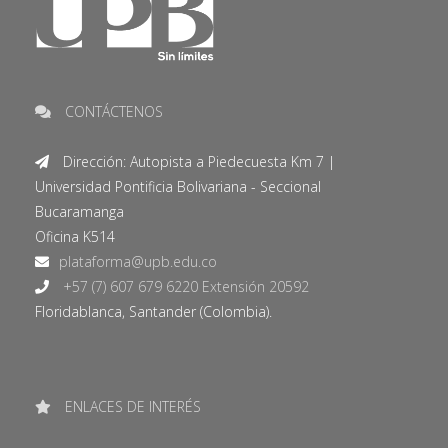
CONTÁCTENOS
Dirección: Autopista a Piedecuesta Km 7 |
Universidad Pontificia Bolivariana - Seccional
Bucaramanga
Oficina K514
+57 (7) 607 679 6220 Extensión 20592
Floridablanca, Santander (Colombia).
ENLACES DE INTERÉS