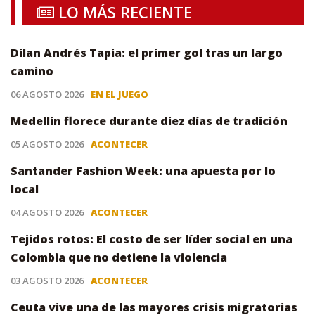
LO MÁS RECIENTE
Dilan Andrés Tapia: el primer gol tras un largo
camino
06 AGOSTO 2026
EN EL JUEGO
Medellín florece durante diez días de tradición
05 AGOSTO 2026
ACONTECER
Santander Fashion Week: una apuesta por lo
local
04 AGOSTO 2026
ACONTECER
Tejidos rotos: El costo de ser líder social en una
Colombia que no detiene la violencia
03 AGOSTO 2026
ACONTECER
Ceuta vive una de las mayores crisis migratorias