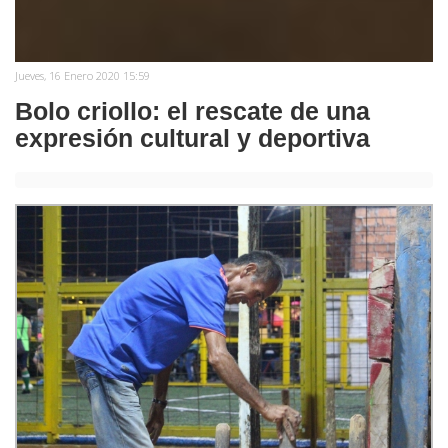
Jueves, 16 Enero 2020 15:59
Bolo criollo: el rescate de una
expresión cultural y deportiva