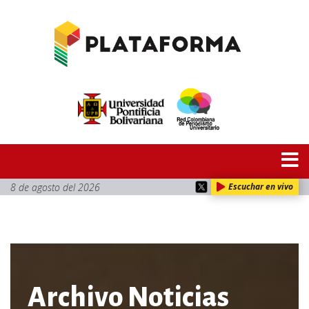
8 de agosto del 2026
Escuchar en vivo
Archivo Noticias