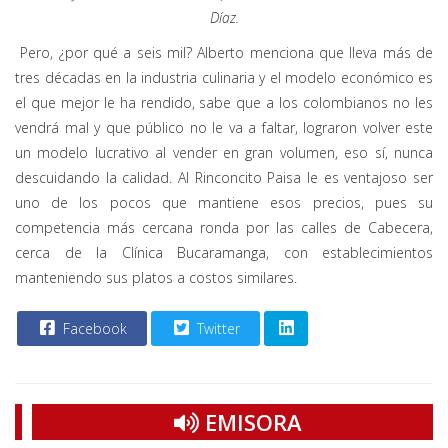
Díaz.
Pero, ¿por qué a seis mil? Alberto menciona que lleva más de
tres décadas en la industria culinaria y el modelo económico es
el que mejor le ha rendido, sabe que a los colombianos no les
vendrá mal y que público no le va a faltar, lograron volver este
un modelo lucrativo al vender en gran volumen, eso sí, nunca
descuidando la calidad. Al Rinconcito Paisa le es ventajoso ser
uno de los pocos que mantiene esos precios, pues su
competencia más cercana ronda por las calles de Cabecera,
cerca de la Clínica Bucaramanga, con establecimientos
manteniendo sus platos a costos similares.
Facebook
Twitter
EMISORA