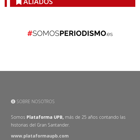
ALIADOS
SOBRE NOSOTROS
Somos
Plataforma UPB,
más de 25 años contando las
historias del Gran Santander.
www.plataformaupb.com