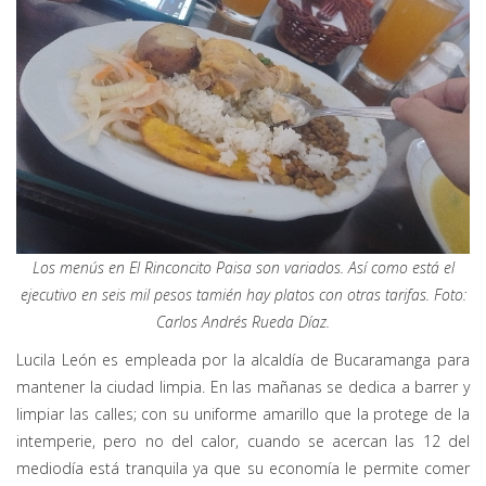
Los menús en El Rinconcito Paisa son variados. Así como está el
ejecutivo en seis mil pesos tamién hay platos con otras tarifas. Foto:
Carlos Andrés Rueda Díaz.
Lucila León es empleada por la alcaldía de Bucaramanga para
mantener la ciudad limpia. En las mañanas se dedica a barrer y
limpiar las calles; con su uniforme amarillo que la protege de la
intemperie, pero no del calor, cuando se acercan las 12 del
mediodía está tranquila ya que su economía le permite comer