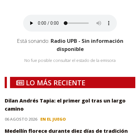
Está sonando:
Radio UPB - Sin información
disponible
No fue posible consultar el estado de la emisora
LO MÁS RECIENTE
Dilan Andrés Tapia: el primer gol tras un largo
camino
06 AGOSTO 2026
EN EL JUEGO
Medellín florece durante diez días de tradición