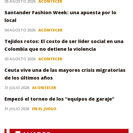
05 AGOSTO 2026
ACONTECER
Santander Fashion Week: una apuesta por lo
local
04 AGOSTO 2026
ACONTECER
Tejidos rotos: El costo de ser líder social en una
Colombia que no detiene la violencia
03 AGOSTO 2026
ACONTECER
Ceuta vive una de las mayores crisis migratorias
de los últimos años
31 JULIO 2026
ACONTECER
Empezó el torneo de los “equipos de garaje”
31 JULIO 2026
EN EL JUEGO