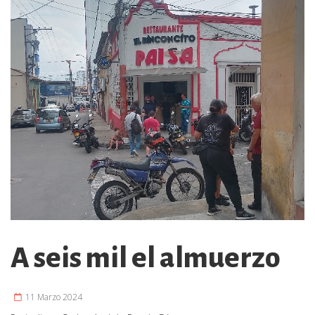
A seis mil el almuerzo
11 Marzo 2024