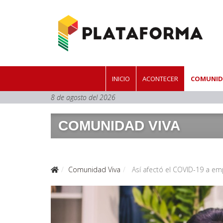
INICIO
ACONTECER
COMUNID
8 de agosto del 2026
COMUNIDAD VIVA
Comunidad Viva
Así afectó el COVID-19 a e