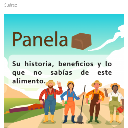
Suárez