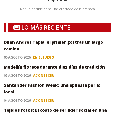
No fue posible consultar el estado de la emisora
LO MÁS RECIENTE
Dilan Andrés Tapia: el primer gol tras un largo
camino
06 AGOSTO 2026
EN EL JUEGO
Medellín florece durante diez días de tradición
05 AGOSTO 2026
ACONTECER
Santander Fashion Week: una apuesta por lo
local
04 AGOSTO 2026
ACONTECER
Tejidos rotos: El costo de ser líder social en una