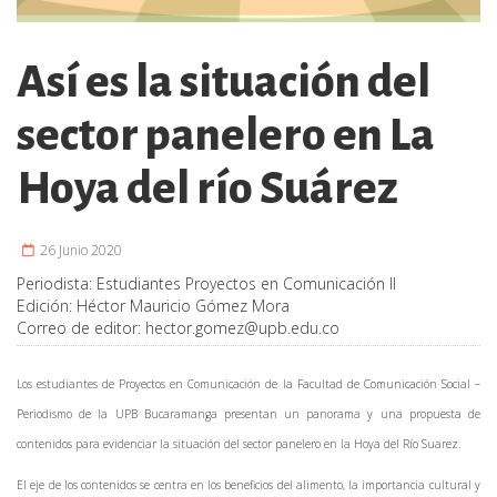
Así es la situación del
sector panelero en La
Hoya del río Suárez
26 Junio 2020
Periodista:
Estudiantes Proyectos en Comunicación II
Edición:
Héctor Mauricio Gómez Mora
Correo de editor:
hector.gomez@upb.edu.co
Los estudiantes de Proyectos en Comunicación de la Facultad de Comunicación Social –
Periodismo de la UPB Bucaramanga presentan un panorama y una propuesta de
contenidos para evidenciar la situación del sector panelero en la Hoya del Río Suarez.
El eje de los contenidos se centra en los beneficios del alimento, la importancia cultural y