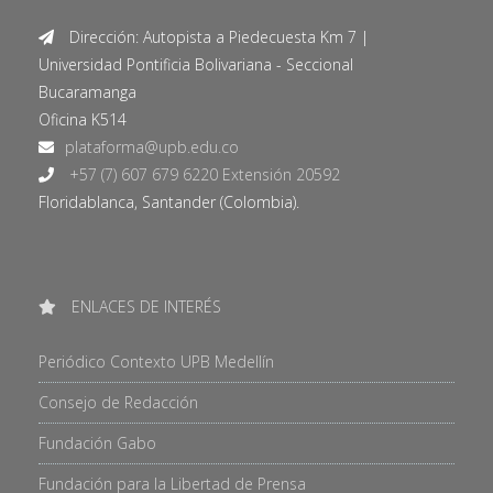
Dirección: Autopista a Piedecuesta Km 7 |
Universidad Pontificia Bolivariana - Seccional
Bucaramanga
Oficina K514
+57 (7) 607 679 6220 Extensión 20592
Floridablanca, Santander (Colombia).
ENLACES DE INTERÉS
Periódico Contexto UPB Medellín
Consejo de Redacción
Fundación Gabo
Fundación para la Libertad de Prensa