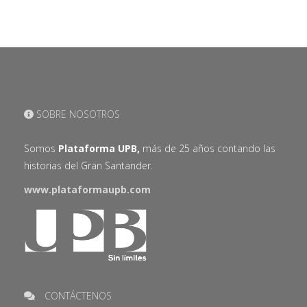
SOBRE NOSOTROS
Somos
Plataforma UPB,
más de 25 años contando las
historias del Gran Santander.
www.plataformaupb.com
CONTÁCTENOS