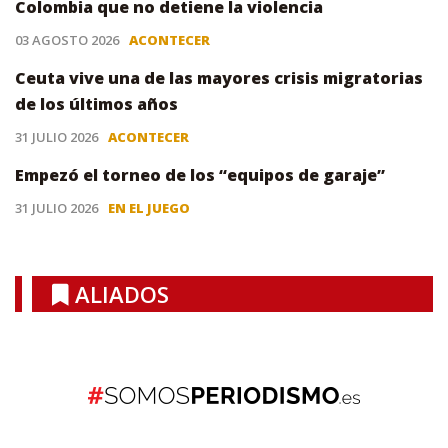
Colombia que no detiene la violencia
03 AGOSTO 2026
ACONTECER
Ceuta vive una de las mayores crisis migratorias
de los últimos años
31 JULIO 2026
ACONTECER
Empezó el torneo de los “equipos de garaje”
31 JULIO 2026
EN EL JUEGO
ALIADOS