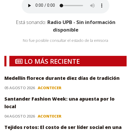
Está sonando:
Radio UPB - Sin información
disponible
No fue posible consultar el estado de la emisora
LO MÁS RECIENTE
Medellín florece durante diez días de tradición
05 AGOSTO 2026
ACONTECER
Santander Fashion Week: una apuesta por lo
local
04 AGOSTO 2026
ACONTECER
Tejidos rotos: El costo de ser líder social en una