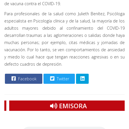
de vacuna contra el COVID-19.
Para profesionales de la salud como Julieth Benítez, Psicóloga
especialista en Psicología clínica y de la salud, la mayoría de los
adultos mayores debido al confinamiento del COVID-19
desarrollan traumas a las aglomeraciones o salidas donde haya
muchas personas; por ejemplo, citas médicas y jornadas de
vacunación. Por lo tanto, se ven comportamientos de ansiedad
y miedo lo cual hace que tengan reacciones agresivas o en su
defecto cuadros de depresión.
Facebook
Twitter
EMISORA