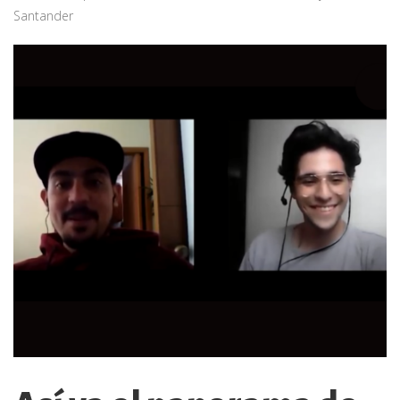
Santander