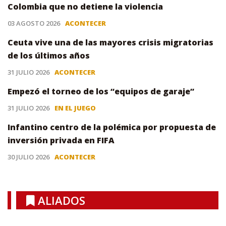
Colombia que no detiene la violencia
03 AGOSTO 2026
ACONTECER
Ceuta vive una de las mayores crisis migratorias
de los últimos años
31 JULIO 2026
ACONTECER
Empezó el torneo de los “equipos de garaje”
31 JULIO 2026
EN EL JUEGO
Infantino centro de la polémica por propuesta de
inversión privada en FIFA
30 JULIO 2026
ACONTECER
ALIADOS