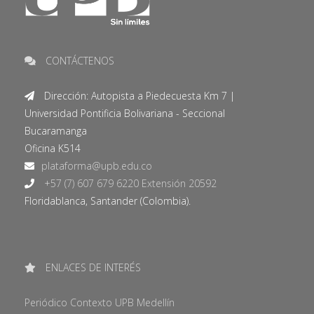
CONTÁCTENOS
Dirección: Autopista a Piedecuesta Km 7 |
Universidad Pontificia Bolivariana - Seccional
Bucaramanga
Oficina K514
+57 (7) 607 679 6220 Extensión 20592
Floridablanca, Santander (Colombia).
ENLACES DE INTERÉS
Periódico Contexto UPB Medellín