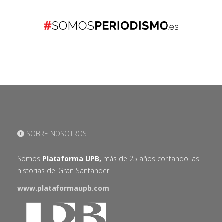
SOBRE NOSOTROS
Somos
Plataforma UPB,
más de 25 años contando las
historias del Gran Santander.
www.plataformaupb.com