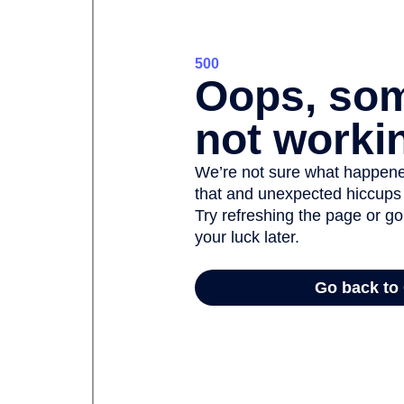
Facebook
Twitter