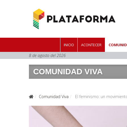
INICIO
ACONTECER
COMUNID
8 de agosto del 2026
COMUNIDAD VIVA
Comunidad Viva
El feminismo: un movimient