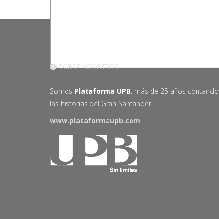
SOBRE NOSOTROS
Somos
Plataforma UPB,
más de 25 años contando
las historias del Gran Santander.
www.plataformaupb.com